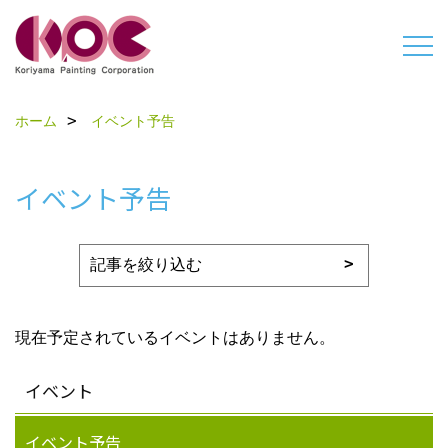
ホーム
イベント予告
イベント予告
現在予定されているイベントはありません。
イベント
イベント予告