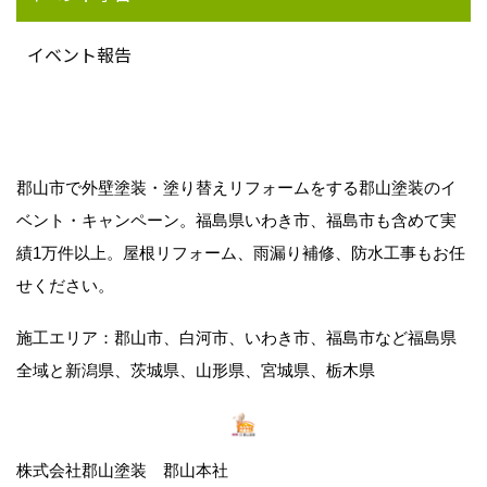
イベント報告
郡山市で外壁塗装・塗り替えリフォームをする郡山塗装のイ
ベント・キャンペーン。福島県いわき市、福島市も含めて実
績1万件以上。屋根リフォーム、雨漏り補修、防水工事もお任
せください。
施工エリア：郡山市、白河市、いわき市、福島市など福島県
全域と新潟県、茨城県、山形県、宮城県、栃木県
株式会社郡山塗装 郡山本社