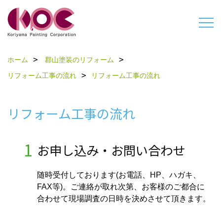
ホーム
郡山塗装のリフォーム
リフォーム工事の流れ
リフォーム工事の流れ
リフォーム工事の流れ
1
お申し込み・お問い合わせ
随時受付しております(お電話、HP、ハガキ、
FAX等)。ご連絡が取れ次第、お客様のご都合に
合わせて現場調査の日時を決めさせて頂きます。