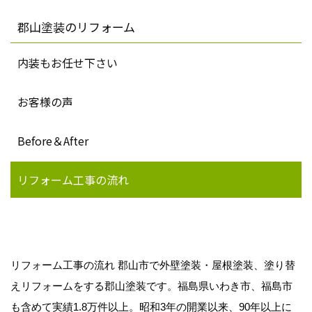
郡山塗装のリフォーム
内装もお任せ下さい
お客様の声
Before＆After
リフォーム工事の流れ
リフォーム工事の流れ 郡山市で外壁塗装・屋根塗装、塗り替
えリフォームをする郡山塗装です。福島県いわき市、福島市
も含めて実績1.8万件以上。昭和3年の開業以来、90年以上に