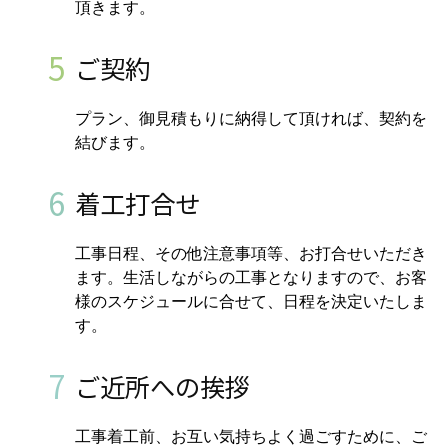
頂きます。
5
ご契約
プラン、御見積もりに納得して頂ければ、契約を
結びます。
6
着工打合せ
工事日程、その他注意事項等、お打合せいただき
ます。生活しながらの工事となりますので、お客
様のスケジュールに合せて、日程を決定いたしま
す。
7
ご近所への挨拶
工事着工前、お互い気持ちよく過ごすために、ご