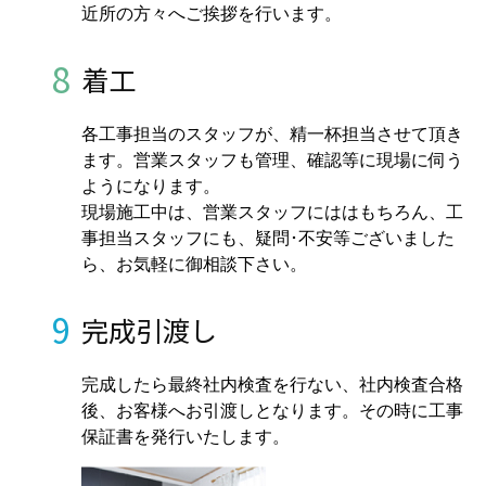
近所の方々へご挨拶を行います。
8
着工
各工事担当のスタッフが、精一杯担当させて頂き
ます。営業スタッフも管理、確認等に現場に伺う
ようになります。
現場施工中は、営業スタッフにははもちろん、工
事担当スタッフにも、疑問･不安等ございました
ら、お気軽に御相談下さい。
9
完成引渡し
完成したら最終社内検査を行ない、社内検査合格
後、お客様へお引渡しとなります。その時に工事
保証書を発行いたします。