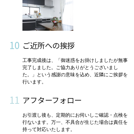
10
ご近所への挨拶
工事完成後は、「御迷惑をお掛けしましたが無事
完了しました。ご協力ありがとうございまし
た。」という感謝の意味を込め、近隣にご挨拶を
行います。
11
アフターフォロー
お引渡し後も、定期的にお伺いしご確認・点検を
行ないます。万一、不具合が生じた場合は責任を
持って対応いたします。