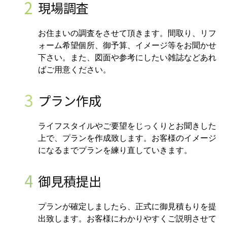
2
現場調査
お住まいの調査をさせて頂きます。間取り、リフ
ォーム希望個所、御予算、イメージ等をお聞かせ
下さい。また、図面や参考にしたい雑誌などあれ
ばご用意ください。
3
プラン作成
ライフスタイルやご要望をじっくりとお聞きした
上で、プランを作成致します。お客様のイメージ
になるまでプランを練り直していきます。
4
御見積提出
プランが確定しましたら、正式に御見積もりを提
出致します。お客様にわかりやすくご説明させて