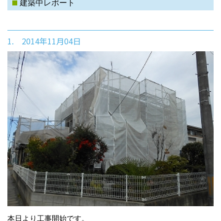
建築中レポート
1. 2014年11月04日
本日より工事開始です。