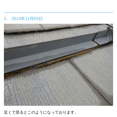
3. 2014年11月05日
近くで見るとこのようになっております。