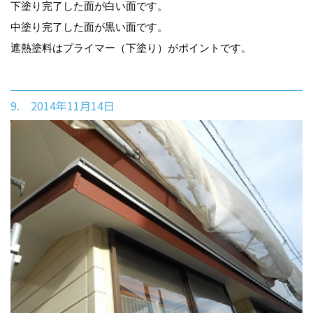
下塗り完了した面が白い面です。
中塗り完了した面が黒い面です。
遮熱塗料はプライマー（下塗り）がポイントです。
9. 2014年11月14日