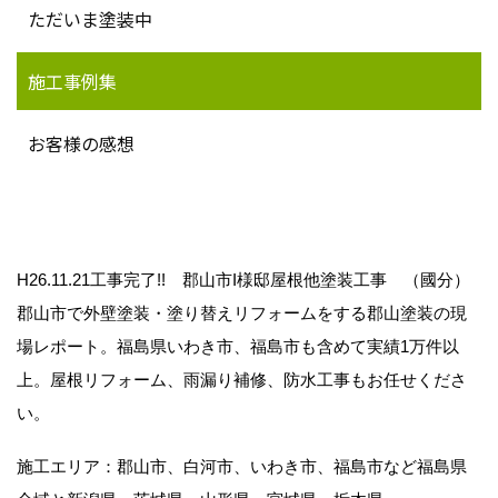
ただいま塗装中
施工事例集
お客様の感想
H26.11.21工事完了!! 郡山市I様邸屋根他塗装工事 （國分）
郡山市で外壁塗装・塗り替えリフォームをする郡山塗装の現
場レポート。福島県いわき市、福島市も含めて実績1万件以
上。屋根リフォーム、雨漏り補修、防水工事もお任せくださ
い。
施工エリア：郡山市、白河市、いわき市、福島市など福島県