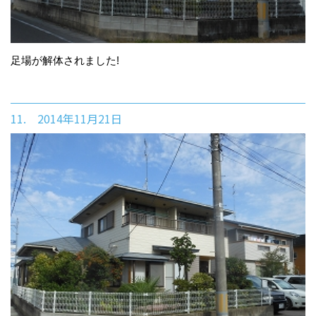
足場が解体されました!
11. 2014年11月21日