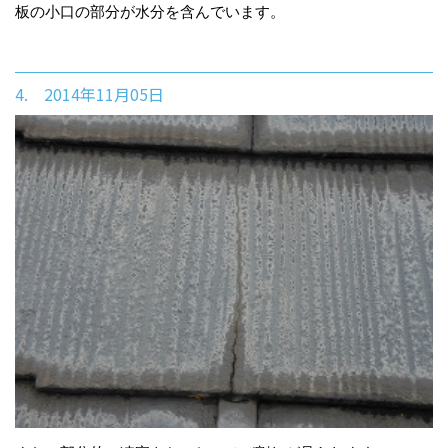
板の小口の部分が水分を含んでいます。
4. 2014年11月05日