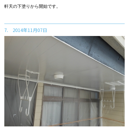
軒天の下塗りから開始です。
7. 2014年11月07日