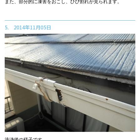
また、部分的に凍害をおこし、ひび割れが見られます。
5. 2014年11月05日
洗浄後の様子です。