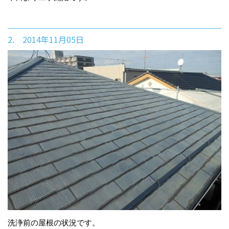
2. 2014年11月05日
洗浄前の屋根の状況です。