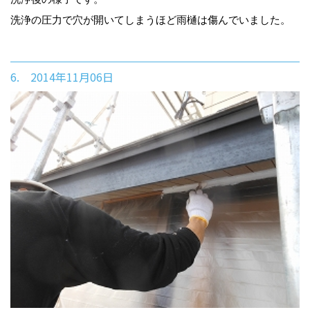
洗浄の圧力で穴が開いてしまうほど雨樋は傷んでいました。
6. 2014年11月06日