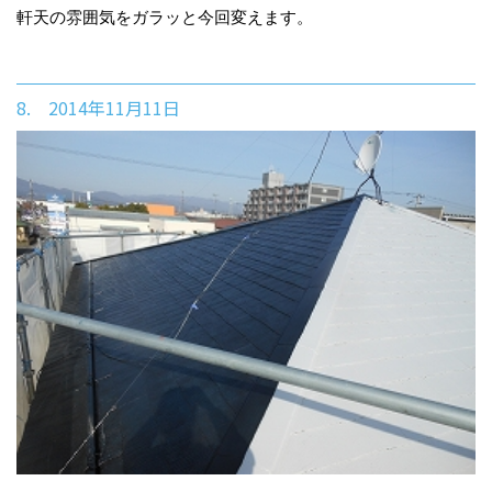
軒天の雰囲気をガラッと今回変えます。
8. 2014年11月11日