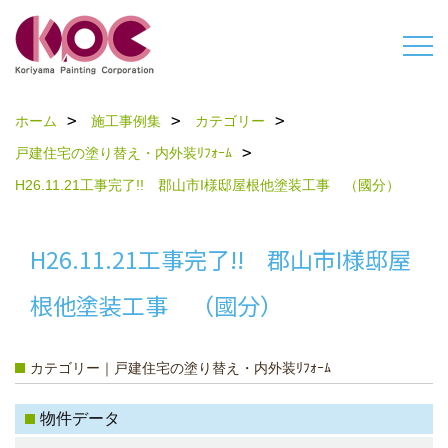
ホーム
施工事例集
カテゴリー
戸建住宅の塗り替え・内外装ﾘﾌｫｰﾑ
H26.11.21工事完了!! 郡山市I様邸屋根他塗装工事 （國分）
H26.11.21工事完了!! 郡山市I様邸屋
根他塗装工事 （國分）
カテゴリー｜戸建住宅の塗り替え・内外装ﾘﾌｫｰﾑ
物件データ