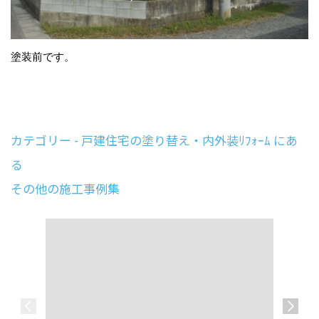
塗装前です。
カテゴリー - 戸建住宅の塗り替え・内外装ﾘﾌｫｰﾑ にあ
る
その他の施工事例集