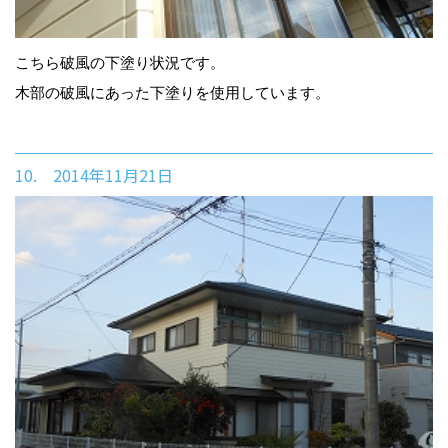
こちら破風の下塗り状況です。
木部の破風にあった下塗りを使用しています。
10. 2014年11月21日