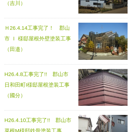
（吉川）
Ｈ26.4.14工事完了！ 郡山
市 Ｉ 様邸屋根外壁塗装工事
（田邉）
H26.4.8工事完了!! 郡山市
日和田町I様邸屋根塗装工事
（國分）
H26.4.10工事完了!! 郡山市
菜根M様邸鉄骨塗装工事