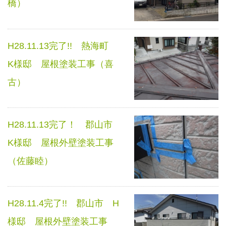
橋）
H28.11.13完了!! 熱海町
K様邸 屋根塗装工事（喜
古）
H28.11.13完了！ 郡山市
K様邸 屋根外壁塗装工事
（佐藤睦）
H28.11.4完了!! 郡山市 H
様邸 屋根外壁塗装工事