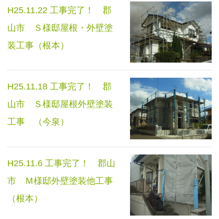
H25.11.22 工事完了！ 郡
山市 Ｓ様邸屋根・外壁塗
装工事（根本）
H25.11.18 工事完了！ 郡
山市 Ｓ様邸屋根外壁塗装
工事 （今泉）
H25.11.6 工事完了！ 郡山
市 Ｍ様邸外壁塗装他工事
（根本）