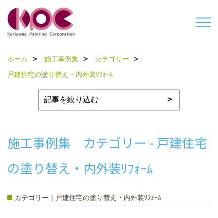
ホーム
施工事例集
カテゴリー
戸建住宅の塗り替え・内外装ﾘﾌｫｰﾑ
施工事例集 カテゴリー - 戸建住宅
の塗り替え・内外装ﾘﾌｫｰﾑ
カテゴリー｜戸建住宅の塗り替え・内外装ﾘﾌｫｰﾑ