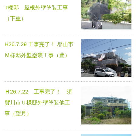
T様邸 屋根外壁塗装工事
（下重）
H26.7.29 工事完了！ 郡山市
Ｍ様邸外壁塗装工事（豊）
Ｈ26.7.22 工事完了！ 須
賀川市Ｕ様邸外壁塗装他工
事（望月）