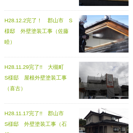
H28.12.2完了！ 郡山市 S
様邸 外壁塗装工事（佐藤
睦）
H28.11.29完了!! 大槻町
S様邸 屋根外壁塗装工事
（喜古）
H28.11.17完了!! 郡山市
S様邸 外壁塗装工事（石