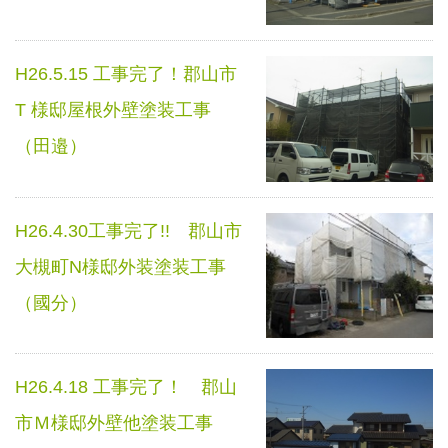
H26.5.15 工事完了！郡山市
T 様邸屋根外壁塗装工事
（田邉）
H26.4.30工事完了!! 郡山市
大槻町N様邸外装塗装工事
（國分）
H26.4.18 工事完了！ 郡山
市Ｍ様邸外壁他塗装工事