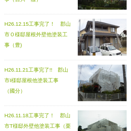
H26.12.15工事完了！ 郡山
市Ｏ様邸屋根外壁他塗装工
事（豊)
H26.11.21工事完了!! 郡山
市I様邸屋根他塗装工事
（國分）
H26.11.18工事完了！ 郡山
市T様邸外壁他塗装工事（栗