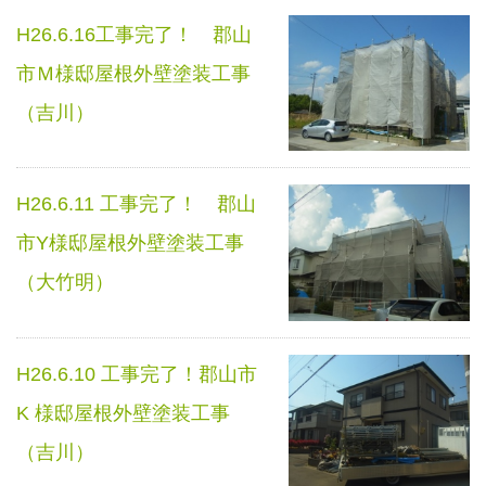
H26.6.16工事完了！ 郡山
市Ｍ様邸屋根外壁塗装工事
（吉川）
H26.6.11 工事完了！ 郡山
市Y様邸屋根外壁塗装工事
（大竹明）
H26.6.10 工事完了！郡山市
K 様邸屋根外壁塗装工事
（吉川）