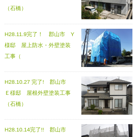
（石橋）
H28.11.9完了！ 郡山市 Y
様邸 屋上防水・外壁塗装
工事（
H28.10.27 完了! 郡山市
Ｅ様邸 屋根外壁塗装工事
（石橋）
H28.10.14完了!! 郡山市