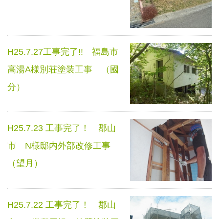
H25.7.27工事完了!! 福島市
高湯A様別荘塗装工事 （國
分）
H25.7.23 工事完了！ 郡山
市 N様邸内外部改修工事
（望月）
H25.7.22 工事完了！ 郡山