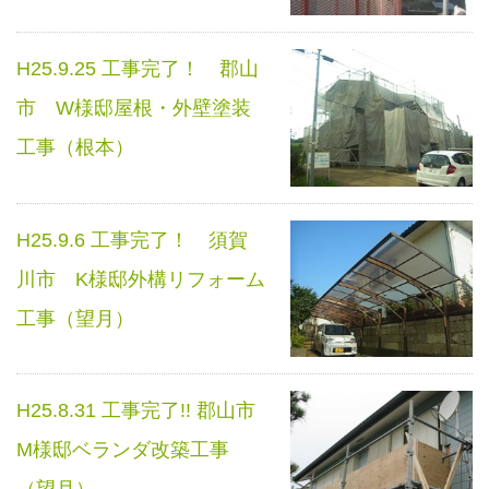
H25.9.25 工事完了！ 郡山
市 W様邸屋根・外壁塗装
工事（根本）
H25.9.6 工事完了！ 須賀
川市 K様邸外構リフォーム
工事（望月）
H25.8.31 工事完了!! 郡山市
M様邸ベランダ改築工事