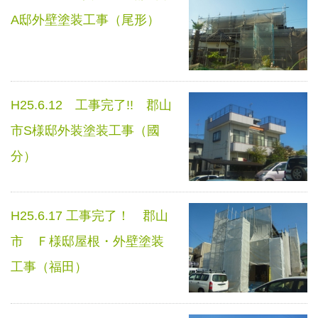
A邸外壁塗装工事（尾形）
H25.6.12 工事完了!! 郡山
市S様邸外装塗装工事（國
分）
H25.6.17 工事完了！ 郡山
市 Ｆ様邸屋根・外壁塗装
工事（福田）