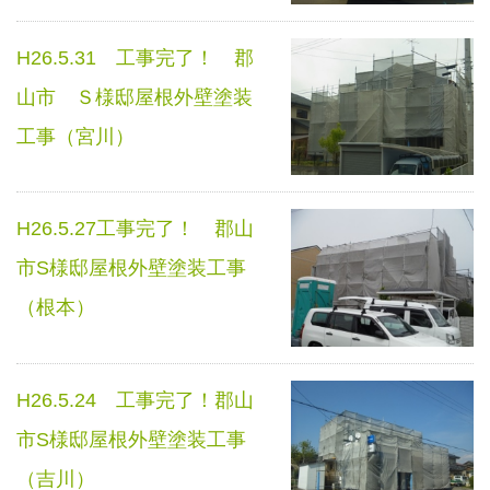
H26.5.31 工事完了！ 郡
山市 Ｓ様邸屋根外壁塗装
工事（宮川）
H26.5.27工事完了！ 郡山
市S様邸屋根外壁塗装工事
（根本）
H26.5.24 工事完了！郡山
市S様邸屋根外壁塗装工事
（吉川）