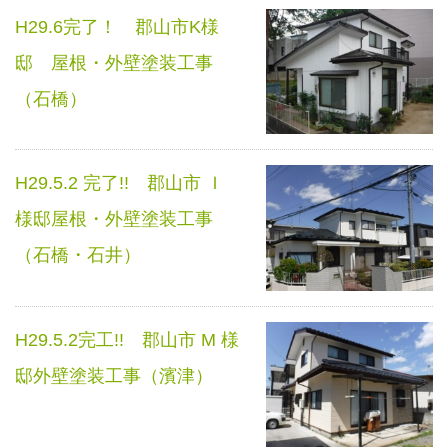
H29.6完了！ 郡山市K様
邸 屋根・外壁塗装工事
（石橋）
H29.5.2 完了!! 郡山市 Ｉ
様邸屋根・外壁塗装工事
（石橋・石井）
H29.5.2完工!! 郡山市 M 様
邸外壁塗装工事（濱津）