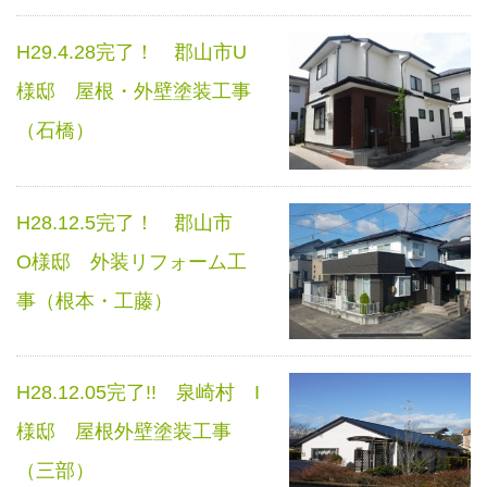
H29.4.28完了！ 郡山市U
様邸 屋根・外壁塗装工事
（石橋）
H28.12.5完了！ 郡山市
O様邸 外装リフォーム工
事（根本・工藤）
H28.12.05完了!! 泉崎村 I
様邸 屋根外壁塗装工事
（三部）