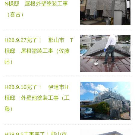
N様邸 屋根外壁塗装工事
（喜古）
H28.9.27完了！ 郡山市 T
様邸 屋根塗装工事（佐藤
睦）
H28.9.10完了！ 伊達市H
様邸 外壁他塗装工事（工
藤）
H28.9.5工事完了！郡山市