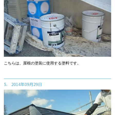
こちらは、屋根の塗装に使用する塗料です。
5. 2014年09月29日