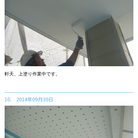
軒天、上塗り作業中です。
10. 2014年09月30日