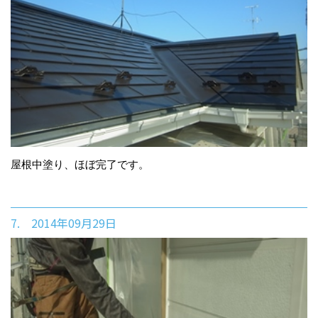
屋根中塗り、ほぼ完了です。
7. 2014年09月29日