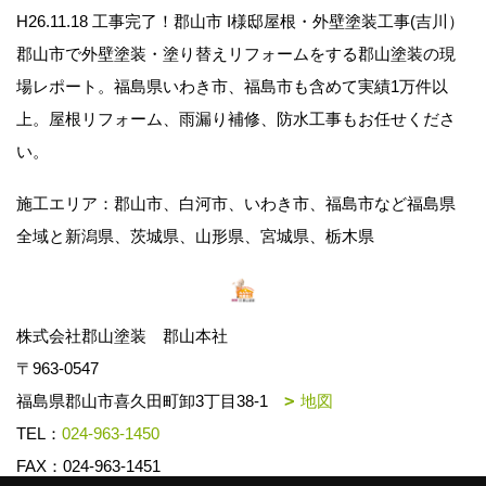
H26.11.18 工事完了！郡山市 I様邸屋根・外壁塗装工事(吉川）
郡山市で外壁塗装・塗り替えリフォームをする郡山塗装の現
場レポート。福島県いわき市、福島市も含めて実績1万件以
上。屋根リフォーム、雨漏り補修、防水工事もお任せくださ
い。
施工エリア：郡山市、白河市、いわき市、福島市など福島県
全域と新潟県、茨城県、山形県、宮城県、栃木県
株式会社郡山塗装 郡山本社
〒963-0547
福島県郡山市喜久田町卸3丁目38-1
地図
TEL：
024-963-1450
FAX：024-963-1451