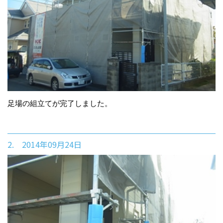
足場の組立てが完了しました。
2. 2014年09月24日