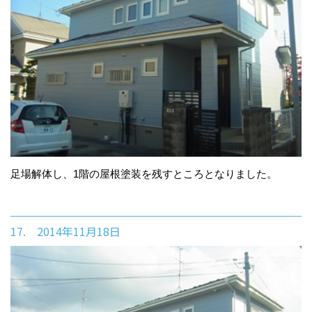
足場解体し、1階の屋根塗装を残すところとなりました。
17. 2014年11月18日