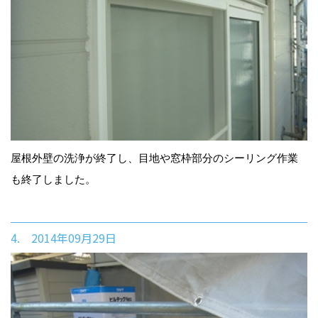
屋根外壁の洗浄が終了し、目地や窓枠部分のシーリング作業
も終了しました。
4. 2014年09月29日