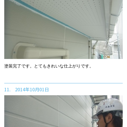
塗装完了です。とてもきれいな仕上がりです。
11. 2014年10月01日