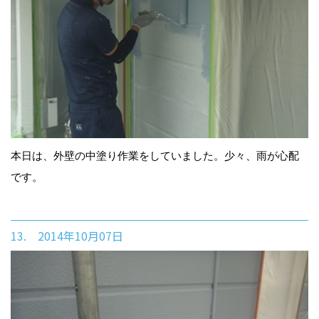
本日は、外壁の中塗り作業をしていました。少々、雨が心配
です。
13. 2014年10月07日