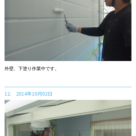
外壁、下塗り作業中です。
12. 2014年10月02日