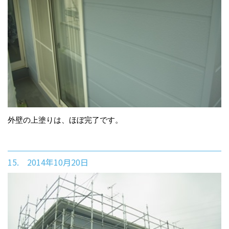
外壁の上塗りは、ほぼ完了です。
15. 2014年10月20日