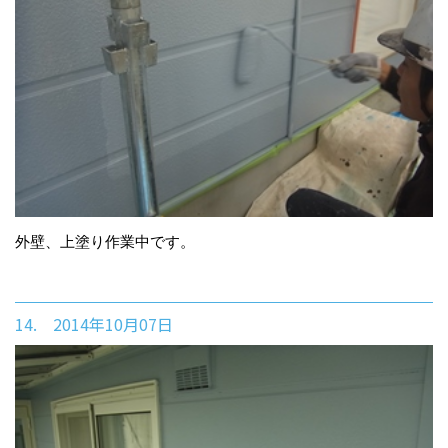
外壁、上塗り作業中です。
14. 2014年10月07日