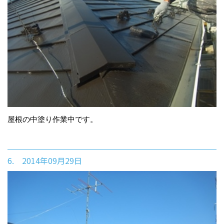
屋根の中塗り作業中です。
6. 2014年09月29日