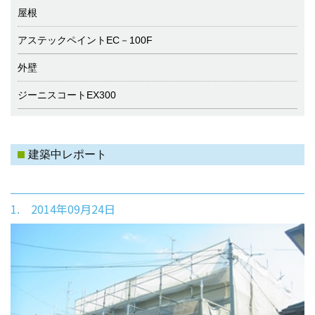
屋根
アステックペイントEC－100F
外壁
ジーニスコートEX300
建築中レポート
1. 2014年09月24日