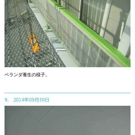
ベランダ養生の様子。
9. 2014年09月30日