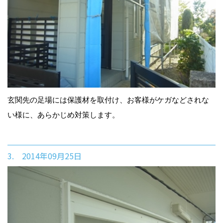
玄関先の足場には保護材を取付け、お客様がケガなどされな
い様に、あらかじめ対策します。
3. 2014年09月25日