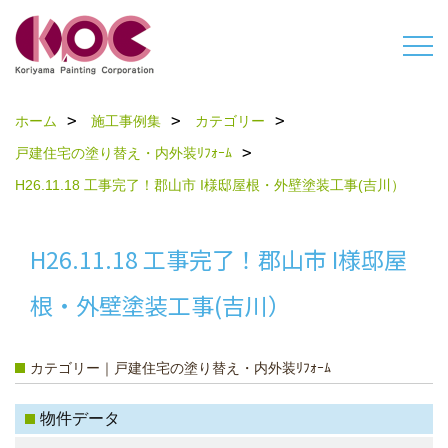
ホーム
施工事例集
カテゴリー
戸建住宅の塗り替え・内外装ﾘﾌｫｰﾑ
H26.11.18 工事完了！郡山市 I様邸屋根・外壁塗装工事(吉川）
H26.11.18 工事完了！郡山市 I様邸屋
根・外壁塗装工事(吉川）
カテゴリー｜戸建住宅の塗り替え・内外装ﾘﾌｫｰﾑ
物件データ