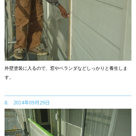
外壁塗装に入るので、窓やベランダなどしっかりと養生しま
す。
8. 2014年09月29日