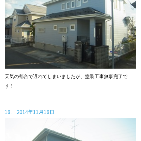
天気の都合で遅れてしまいましたが、塗装工事無事完了で
す！
18. 2014年11月18日