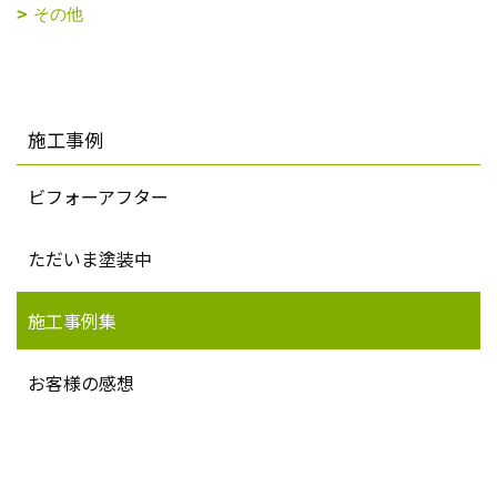
その他
施工事例
ビフォーアフター
ただいま塗装中
施工事例集
お客様の感想