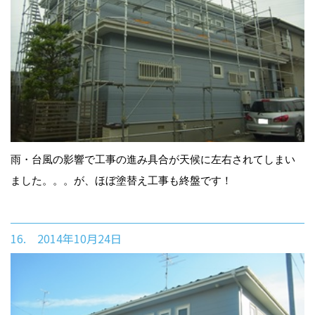
雨・台風の影響で工事の進み具合が天候に左右されてしまい
ました。。。が、ほぼ塗替え工事も終盤です！
16. 2014年10月24日