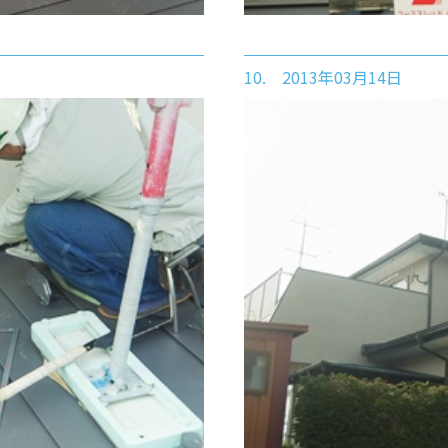
10. 2013年03月14日