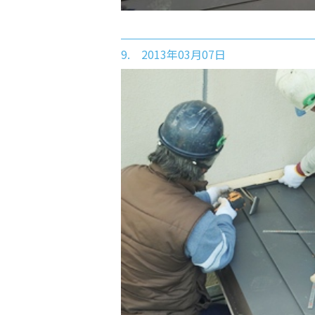
9. 2013年03月07日