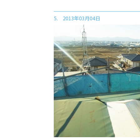
5. 2013年03月04日