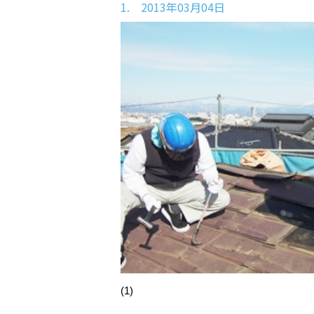
1. 2013年03月04日
(1)