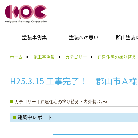
塗装事例集
塗装への思い
郡山塗装
ホーム
施工事例集
カテゴリー
戸建住宅の塗り替え・
H25.3.15 工事完了！ 郡山市
カテゴリー｜戸建住宅の塗り替え・内外装ﾘﾌｫｰﾑ
建築中レポート