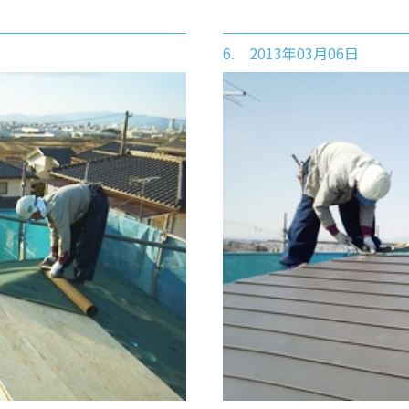
6. 2013年03月06日