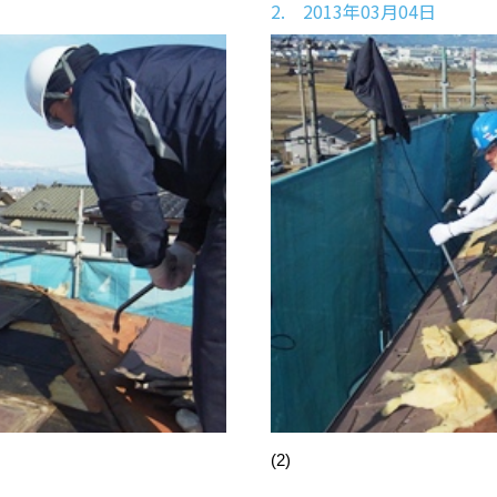
2. 2013年03月04日
(2)