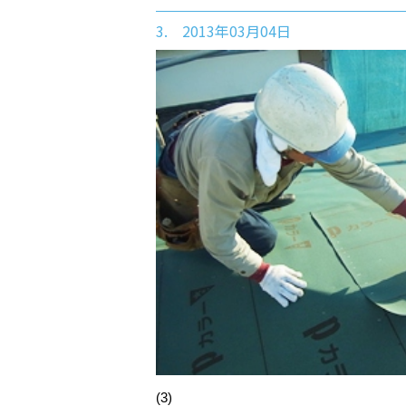
3. 2013年03月04日
(3)