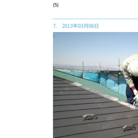
(5)
7. 2013年03月06日