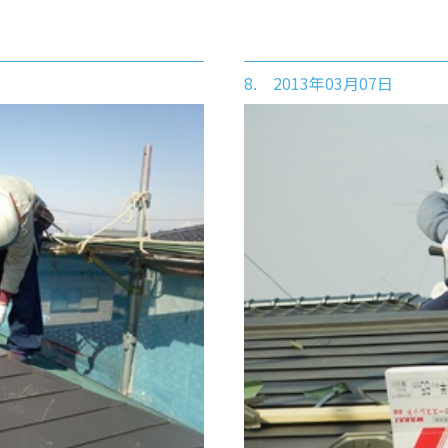
8. 2013年03月07日