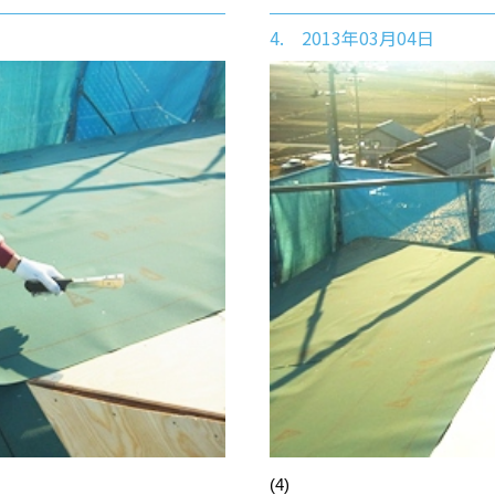
4. 2013年03月04日
(4)