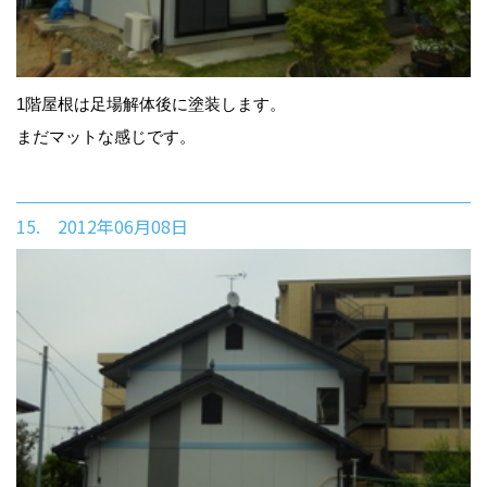
1階屋根は足場解体後に塗装します。
まだマットな感じです。
15. 2012年06月08日