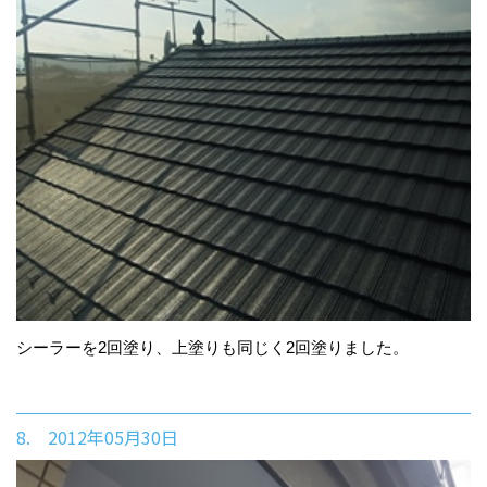
シーラーを2回塗り、上塗りも同じく2回塗りました。
8. 2012年05月30日