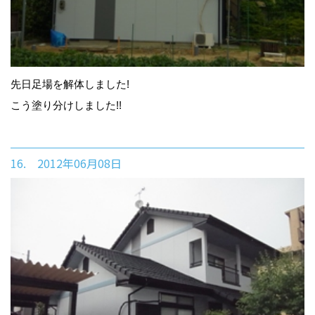
先日足場を解体しました!
こう塗り分けしました!!
16. 2012年06月08日