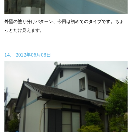
外壁の塗り分けパターン、今回は初めてのタイプです。ちょ
っとだけ見えます。
14. 2012年06月08日