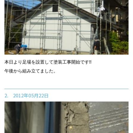
本日より足場を設置して塗装工事開始です!!
午後から組み立てました。
2. 2012年05月22日