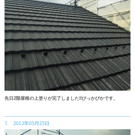
先日2階屋根の上塗りが完了しました!!ぴっかぴかです。
7. 2012年05月25日