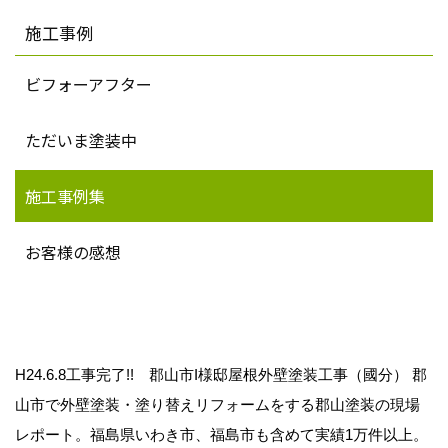
施工事例
ビフォーアフター
ただいま塗装中
施工事例集
お客様の感想
H24.6.8工事完了!! 郡山市I様邸屋根外壁塗装工事（國分） 郡
山市で外壁塗装・塗り替えリフォームをする郡山塗装の現場
レポート。福島県いわき市、福島市も含めて実績1万件以上。