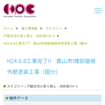
ホーム
施工事例集
カテゴリー
戸建住宅の塗り替え・内外装ﾘﾌｫｰﾑ
H24.6.8工事完了!! 郡山市I様邸屋根外壁塗装工事（國分）
H24.6.8工事完了!! 郡山市I様邸屋根
外壁塗装工事（國分）
カテゴリー｜戸建住宅の塗り替え・内外装ﾘﾌｫｰﾑ
物件データ