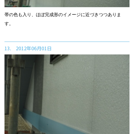
帯の色も入り、ほぼ完成形のイメージに近づきつつありま
す。
13. 2012年06月01日