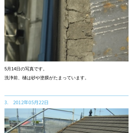
5月14日の写真です。
洗浄前、樋は砂や塗膜がたまっています。
3. 2012年05月22日