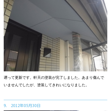
遡って更新です。軒天の塗装が完了しました。あまり傷んで
いませんでしたが、塗装してきれいになりました。
9. 2012年05月30日