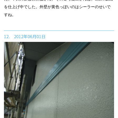
を仕上げ中でした。外壁が黄色っぽいのはシーラーのせいで
すね。
12. 2012年06月01日