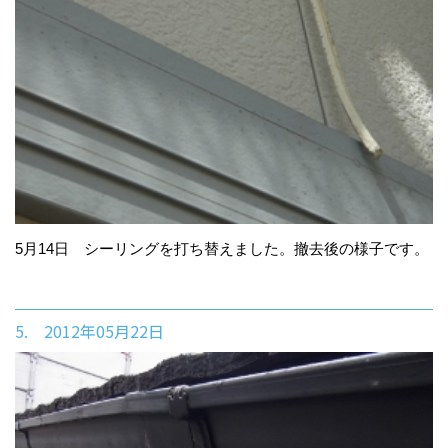
5月14日 シーリングを打ち替えました。撤去後の様子です。
5. 2012年05月22日