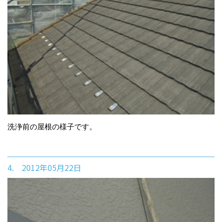
洗浄前の屋根の様子です。
4. 2012年05月22日