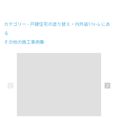
カテゴリー - 戸建住宅の塗り替え・内外装ﾘﾌｫｰﾑ にあ
る
その他の施工事例集