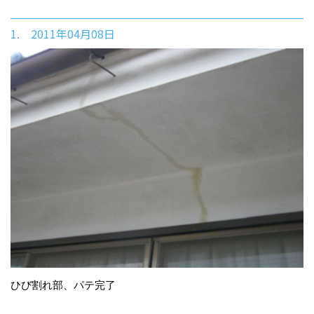
1. 2011年04月08日
ひび割れ部、パテ完了