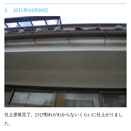
3. 2011年04月08日
仕上塗装完了。ひび割れがわからないくらいに仕上がりまし
た。