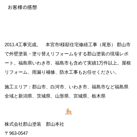
お客様の感想
2011.4工事完成。 本宮市I様邸住宅修繕工事（尾形） 郡山市
で外壁塗装・塗り替えリフォームをする郡山塗装の現場レポ
ート。福島県いわき市、福島市も含めて実績1万件以上。屋根
リフォーム、雨漏り補修、防水工事もお任せください。
施工エリア：郡山市、白河市、いわき市、福島市など福島県
全域と新潟県、茨城県、山形県、宮城県、栃木県
株式会社郡山塗装 郡山本社
〒963-0547