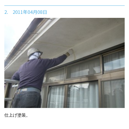
2. 2011年04月08日
仕上げ塗装。