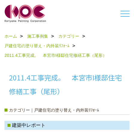
ホーム
施工事例集
カテゴリー
戸建住宅の塗り替え・内外装ﾘﾌｫｰﾑ
2011.4工事完成。 本宮市I様邸住宅修繕工事（尾形）
2011.4工事完成。 本宮市I様邸住宅
修繕工事（尾形）
カテゴリー｜戸建住宅の塗り替え・内外装ﾘﾌｫｰﾑ
建築中レポート