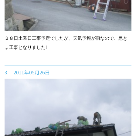
２８日土曜日工事予定でしたが、天気予報が雨なので、急き
ょ工事となりました!
3. 2011年05月26日