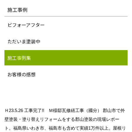
施工事例
ビフォーアフター
ただいま塗装中
施工事例集
お客様の感想
Ｈ23.5.26 工事完了!! Ｍ様邸瓦修繕工事（國分） 郡山市で外
壁塗装・塗り替えリフォームをする郡山塗装の現場レポー
ト。福島県いわき市、福島市も含めて実績1万件以上。屋根リ