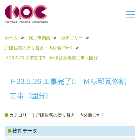
ホーム
施工事例集
カテゴリー
戸建住宅の塗り替え・内外装ﾘﾌｫｰﾑ
Ｈ23.5.26 工事完了!! Ｍ様邸瓦修繕工事（國分）
Ｈ23.5.26 工事完了!! Ｍ様邸瓦修繕
工事（國分）
カテゴリー｜戸建住宅の塗り替え・内外装ﾘﾌｫｰﾑ
物件データ