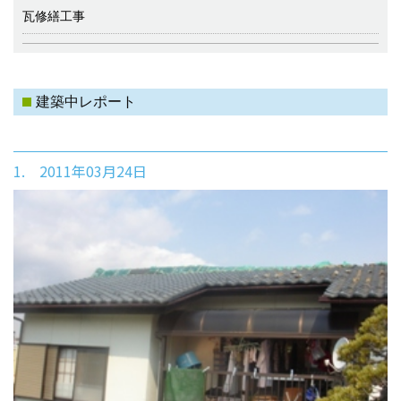
瓦修繕工事
建築中レポート
1. 2011年03月24日