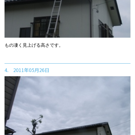
もの凄く見上げる高さです。
4. 2011年05月26日