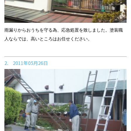
雨漏りからおうちを守る為、応急処置を致しました。塗装職
人ならでは、高いところはお任せください。
2. 2011年05月26日