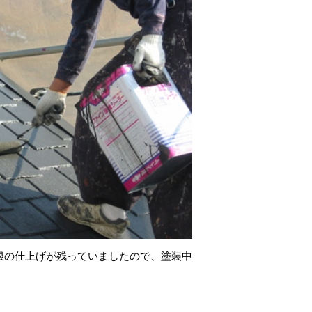
根の仕上げが残っていましたので、塗装中