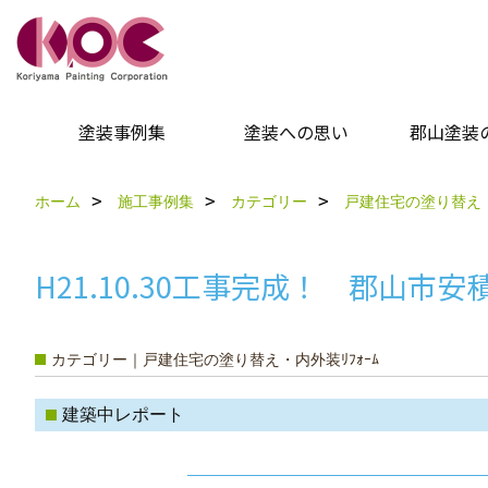
塗装事例集
塗装への思い
郡山塗装
ホーム
施工事例集
カテゴリー
戸建住宅の塗り替え・
H21.10.30工事完成！ 郡山
カテゴリー｜戸建住宅の塗り替え・内外装ﾘﾌｫｰﾑ
建築中レポート