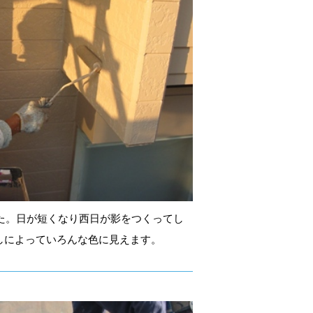
した。日が短くなり西日が影をつくってし
しによっていろんな色に見えます。