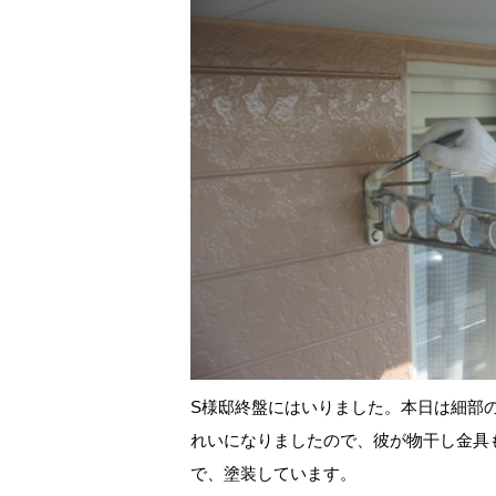
S様邸終盤にはいりました。本日は細部
れいになりましたので、彼が物干し金具
で、塗装しています。