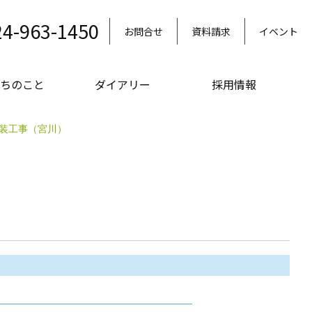
24-963-1450
お問合せ
資料請求
イベント
ちのこと
ダイアリー
採用情報
塗装工事（宮川）