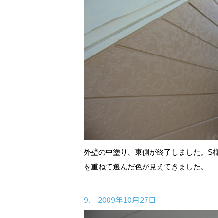
外壁の中塗り、東側が終了しました。S
を重ねて選んだ色が見えてきました。
9. 2009年10月27日