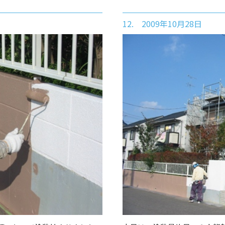
12. 2009年10月28日