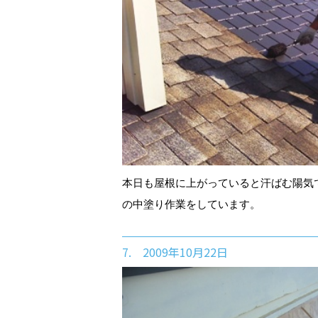
本日も屋根に上がっていると汗ばむ陽気
の中塗り作業をしています。
7. 2009年10月22日