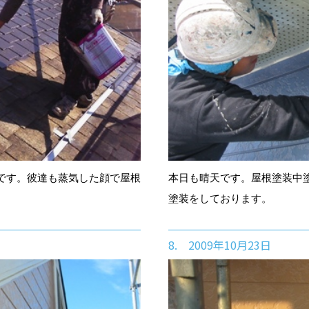
です。彼達も蒸気した顔で屋根
本日も晴天です。屋根塗装中
塗装をしております。
8. 2009年10月23日