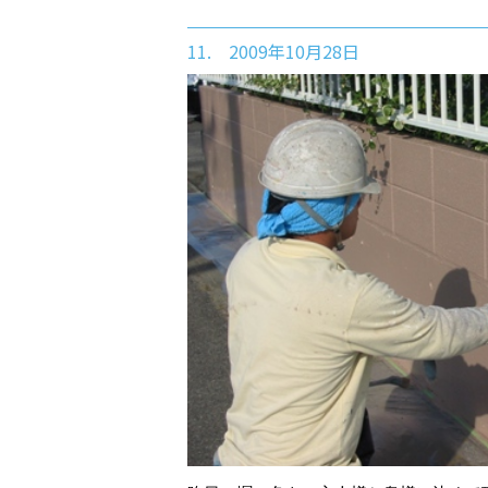
11. 2009年10月28日