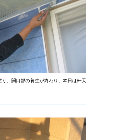
塗り、開口部の養生が終わり、本日は軒天