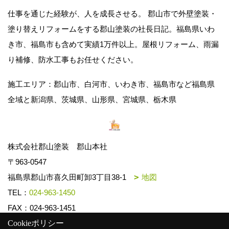
仕事を通じた経験が、人を成長させる。 郡山市で外壁塗装・
塗り替えリフォームをする郡山塗装の社長日記。福島県いわ
き市、福島市も含めて実績1万件以上。屋根リフォーム、雨漏
り補修、防水工事もお任せください。
施工エリア：郡山市、白河市、いわき市、福島市など福島県
全域と新潟県、茨城県、山形県、宮城県、栃木県
株式会社郡山塗装 郡山本社
〒963-0547
福島県郡山市喜久田町卸3丁目38-1
地図
TEL：
024-963-1450
FAX：024-963-1451
Cookieポリシー