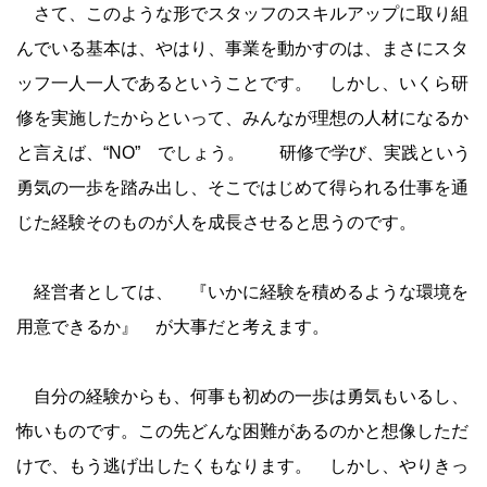
さて、このような形でスタッフのスキルアップに取り組
んでいる基本は、やはり、事業を動かすのは、まさにスタ
ッフ一人一人であるということです。 しかし、いくら研
修を実施したからといって、みんなが理想の人材になるか
と言えば、“NO” でしょう。 研修で学び、実践という
勇気の一歩を踏み出し、そこではじめて得られる仕事を通
じた経験そのものが人を成長させると思うのです。
経営者としては、 『いかに経験を積めるような環境を
用意できるか』 が大事だと考えます。
自分の経験からも、何事も初めの一歩は勇気もいるし、
怖いものです。この先どんな困難があるのかと想像しただ
けで、もう逃げ出したくもなります。 しかし、やりきっ