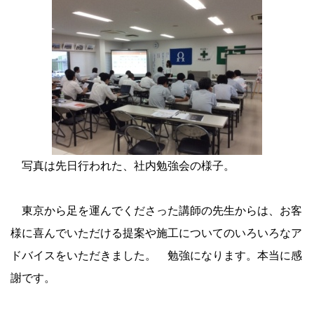
写真は先日行われた、社内勉強会の様子。
東京から足を運んでくださった講師の先生からは、お客
様に喜んでいただける提案や施工についてのいろいろなア
ドバイスをいただきました。 勉強になります。本当に感
謝です。