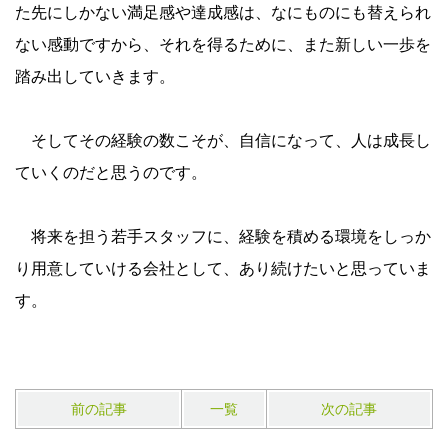
た先にしかない満足感や達成感は、なにものにも替えられ
ない感動ですから、それを得るために、また新しい一歩を
踏み出していきます。
そしてその経験の数こそが、自信になって、人は成長し
ていくのだと思うのです。
将来を担う若手スタッフに、経験を積める環境をしっか
り用意していける会社として、あり続けたいと思っていま
す。
前の記事
一覧
次の記事