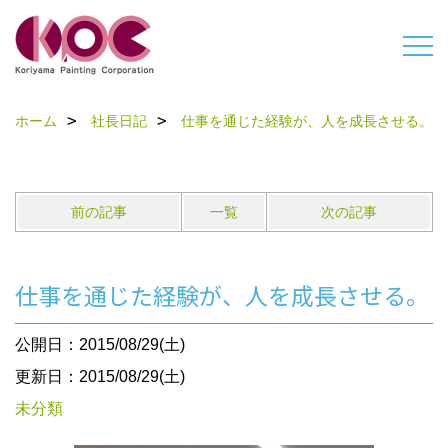
ホーム
社長日記
仕事を通じた経験が、人を成長させる。
前の記事
一覧
次の記事
仕事を通じた経験が、人を成長させる。
公開日：2015/08/29(土)
更新日：2015/08/29(土)
未分類