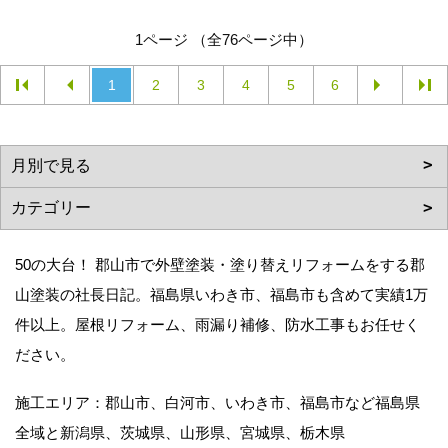
1ページ （全76ページ中）
1
2
3
4
5
6
50の大台！ 郡山市で外壁塗装・塗り替えリフォームをする郡
山塗装の社長日記。福島県いわき市、福島市も含めて実績1万
件以上。屋根リフォーム、雨漏り補修、防水工事もお任せく
ださい。
施工エリア：郡山市、白河市、いわき市、福島市など福島県
全域と新潟県、茨城県、山形県、宮城県、栃木県