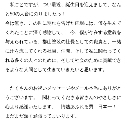
私ごとですが、つい最近、誕生日を迎えまして、なん
と50の大台にのりましたっ！
今は無き、この世に別れを告げた両親には、僕を生んで
くれたことに深く感謝して、 今、僕が存在する意義を
与えられている、郡山塗装の社長としての職責と、一緒
に汗を流してくれる社員、仲間、そして私に関わってく
れる多くの人々のために、そして社会のために貢献でき
るような人間として生きていきたいと思います。
たくさんのお祝いメッセージやメール本当にありがと
うございます。 関わってくださる皆さんのやさしさに
心より感謝いたします。 情熱あふれる男 日本一！
まだまだ熱く頑張ってまいります。