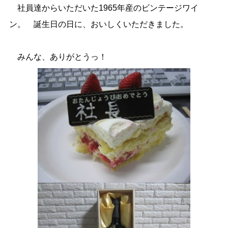
社員達からいただいた1965年産のビンテージワイ
ン。 誕生日の日に、おいしくいただきました。
みんな、ありがとうっ！