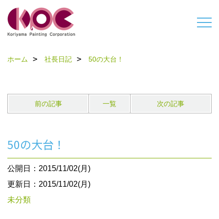
ホーム
社長日記
50の大台！
前の記事
一覧
次の記事
50の大台！
公開日：2015/11/02(月)
更新日：2015/11/02(月)
未分類