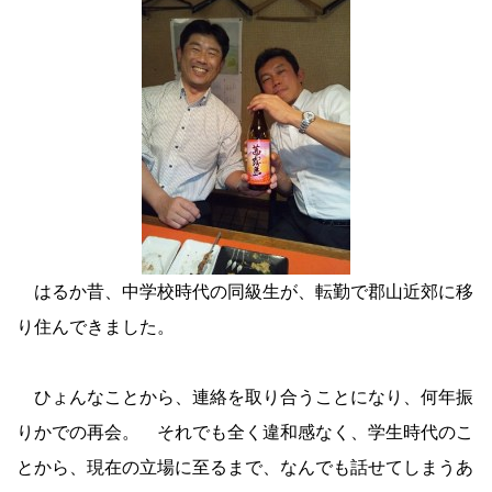
はるか昔、中学校時代の同級生が、転勤で郡山近郊に移
り住んできました。
ひょんなことから、連絡を取り合うことになり、何年振
りかでの再会。 それでも全く違和感なく、学生時代のこ
とから、現在の立場に至るまで、なんでも話せてしまうあ