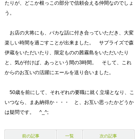
たりが、どこか根っこの部分で信頼会える仲間なのでしょ
う。
お店の大将にも、バカな話に付き合っていただき、大変
楽しい時間を過ごすことが出来ました。 サプライズで森
伊蔵をいただいたり、限定ものの茜霧島をいただいたり
と、気が付けば、あっという間の3時間。 そして、これ
からのお互いの活躍にエールを送り合いました。
50歳を前にして、それぞれの要職に就く立場となり、こ
いつなら、まあ納得か・・・ と、お互い思ったかどうか
は疑問です。 ^_^;
前の記事
一覧
次の記事