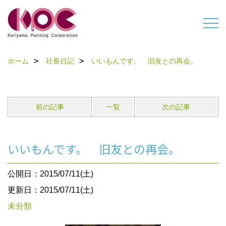
ホーム
社長日記
いいもんです。 旧友との再会。
前の記事
一覧
次の記事
いいもんです。 旧友との再会。
公開日：2015/07/11(土)
更新日：2015/07/11(土)
未分類