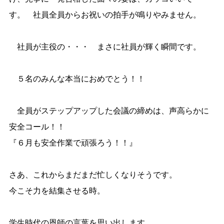
す。 社員全員からお祝いの拍手が鳴りやみません。
社員が主役の・・・ まさに社員が輝く瞬間です。
５名のみんな本当におめでとう！！
全員がステップアップした会議の締めは、声高らかに
安全コール！！
『６月も安全作業で頑張ろう！！』
さあ、これからまだまだ忙しくなりそうです。
今こそ力を結集させる時。
学生時代の恩師の言葉を思い出します。