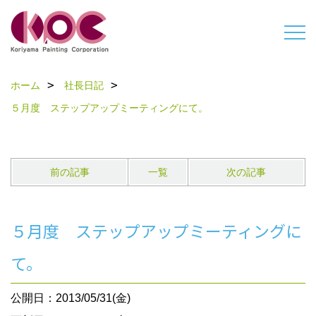
ホーム
社長日記
５月度 ステップアップミーティングにて。
前の記事
一覧
次の記事
５月度 ステップアップミーティングに
て。
公開日：2013/05/31(金)