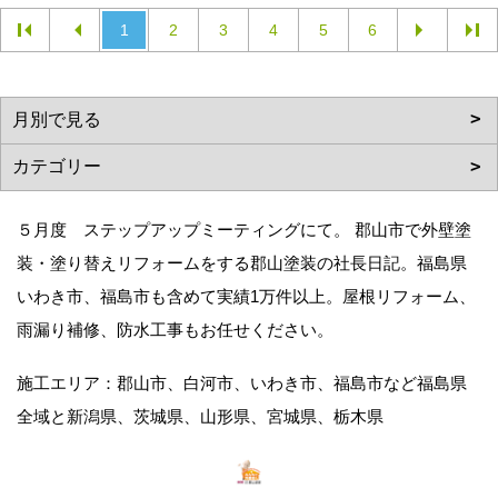
1
2
3
4
5
6
５月度 ステップアップミーティングにて。 郡山市で外壁塗
装・塗り替えリフォームをする郡山塗装の社長日記。福島県
いわき市、福島市も含めて実績1万件以上。屋根リフォーム、
雨漏り補修、防水工事もお任せください。
施工エリア：郡山市、白河市、いわき市、福島市など福島県
全域と新潟県、茨城県、山形県、宮城県、栃木県