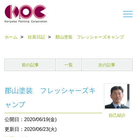
ホーム
社長日記
郡山塗装 フレッシャーズキャンプ
前の記事
一覧
次の記事
郡山塗装 フレッシャーズキ
ャンプ
自己紹介
公開日：2020/06/19(金)
更新日：2020/06/23(火)