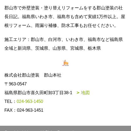
郡山市で外壁塗装・塗り替えリフォームをする郡山塗装の社
長日記。福島県いわき市、福島市も含めて実績1万件以上。屋
根リフォーム、雨漏り補修、防水工事もお任せください。
施工エリア：郡山市、白河市、いわき市、福島市など福島県
全域と新潟県、茨城県、山形県、宮城県、栃木県
株式会社郡山塗装 郡山本社
〒963-0547
福島県郡山市喜久田町卸3丁目38-1
地図
TEL：
024-963-1450
FAX：024-963-1451