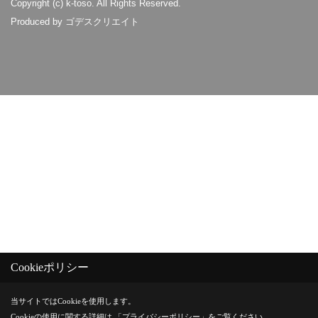
Copyright (c) k-toso. All Rights Reserved.
Produced by
ゴデスクリエイト
Cookieポリシー
当サイトではCookieを使用します。
Cookieの使用に関する詳細は 「
プライバシーポリシー
」をご覧ください。