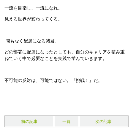
一流を目指し、一流になれ。
見える世界が変わってくる。
間もなく配属になる諸君。
どの部署に配属になったとしても、自分のキャリアを積み重
ねていく中で必要なことを実践で学んでいきます。
不可能の反対は、可能ではない。『挑戦！』だ。
前の記事
一覧
次の記事