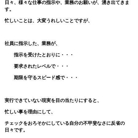
日々、
様々な仕事の指示や、業務のお願いが、湧き出てきま
す。
忙しいことは、大変うれしいことですが、
社員に指示した、業務が、
指示を受けたとおりに・・・
要求されたレベルで・・・
期限を守るスピード感で・・・
実行できていない現実を目の当たりにすると、
忙しい事を理由にして、
チェックをおろそかにしている自分の不甲斐なさに反省の
日々です。