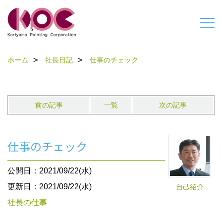
ホーム
社長日記
仕事のチェック
前の記事
一覧
次の記事
仕事のチェック
公開日：2021/09/22(水)
更新日：2021/09/22(水)
自己紹介
社長の仕事