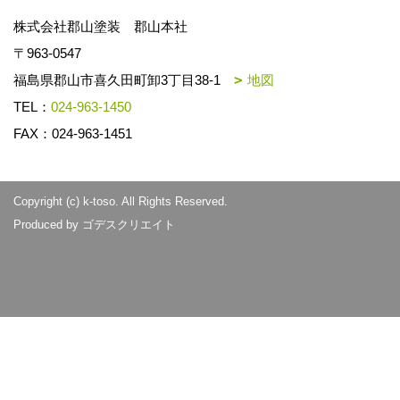
株式会社郡山塗装 郡山本社
〒963-0547
福島県郡山市喜久田町卸3丁目38-1
地図
TEL：
024-963-1450
FAX：024-963-1451
Copyright (c) k-toso. All Rights Reserved.
Produced by
ゴデスクリエイト