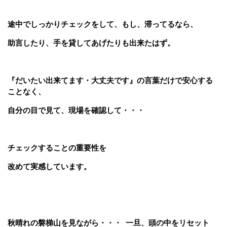
途中で
しっかり
チェックをして、もし、
滞ってるなら、
助言したり、手を貸してあげたりも出来たはず。
『だいたい出来てます・大丈夫です』の言葉だけで安心する
ことなく、
自分の目で見て、現場を確認して・・・
チェックすることの重要性を
改めて実感しています。
秋晴れの磐梯山を見ながら・・・ 一旦、頭の中をリセット