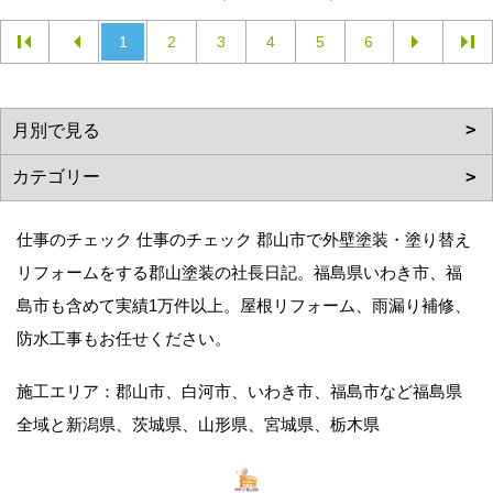
1
2
3
4
5
6
仕事のチェック 仕事のチェック 郡山市で外壁塗装・塗り替え
リフォームをする郡山塗装の社長日記。福島県いわき市、福
島市も含めて実績1万件以上。屋根リフォーム、雨漏り補修、
防水工事もお任せください。
施工エリア：郡山市、白河市、いわき市、福島市など福島県
全域と新潟県、茨城県、山形県、宮城県、栃木県