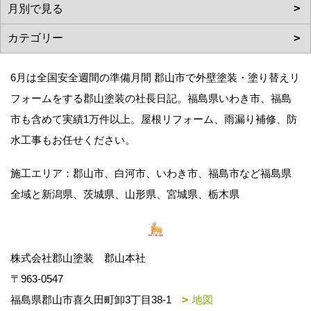
6月は全国安全週間の準備月間 郡山市で外壁塗装・塗り替えリ
フォームをする郡山塗装の社長日記。福島県いわき市、福島
市も含めて実績1万件以上。屋根リフォーム、雨漏り補修、防
水工事もお任せください。
施工エリア：郡山市、白河市、いわき市、福島市など福島県
全域と新潟県、茨城県、山形県、宮城県、栃木県
株式会社郡山塗装 郡山本社
〒963-0547
福島県郡山市喜久田町卸3丁目38-1
地図