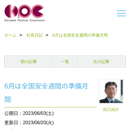
ホーム
社長日記
6月は全国安全週間の準備月間
前の記事
一覧
次の記事
6月は全国安全週間の準備月
間
自己紹介
公開日：2023/06/03(土)
更新日：2023/06/20(火)