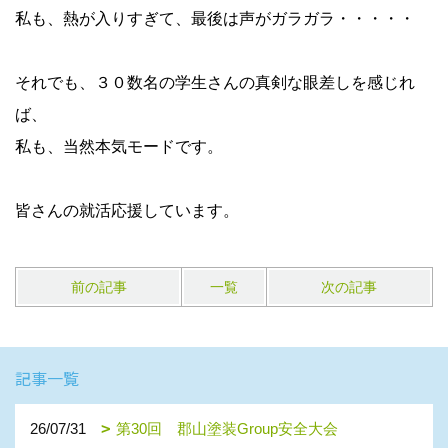
私も、熱が入りすぎて、最後は声がガラガラ・・・・・
それでも、３０数名の学生さんの真剣な眼差しを感じれ
ば、
私も、当然本気モードです。
皆さんの就活応援しています。
前の記事
一覧
次の記事
記事一覧
26/07/31
第30回 郡山塗装Group安全大会