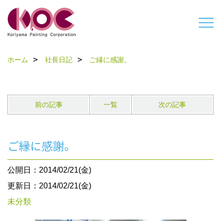
ホーム
社長日記
ご縁に感謝。
前の記事
一覧
次の記事
ご縁に感謝。
公開日：2014/02/21(金)
更新日：2014/02/21(金)
未分類