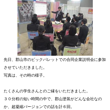
先日、郡山市のビックパレットでの合同企業説明会に参加
させていただきました。
写真は、その時の様子。
たくさんの学生さんとのご縁をいただきました。
３０分程の短い時間の中で、郡山塗装がどんな会社なの
か、超凝縮バージョンでの話を計６回。