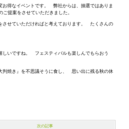
変お得なイベントです。 弊社からは、抽選ではありま
のご提案をさせていただきました。
をさせていただければと考えております。 たくさんの
嬉しいですね。 フェスティバルも楽しんでもらおう
大判焼き』を不思議そうに食し、 思い出に残る秋の休
次の記事