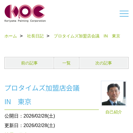
ホーム
社長日記
プロタイムズ加盟店会議 IN 東京
前の記事
一覧
次の記事
プロタイムズ加盟店会議
IN 東京
自己紹介
公開日：2026/02/28(土)
更新日：2026/02/28(土)