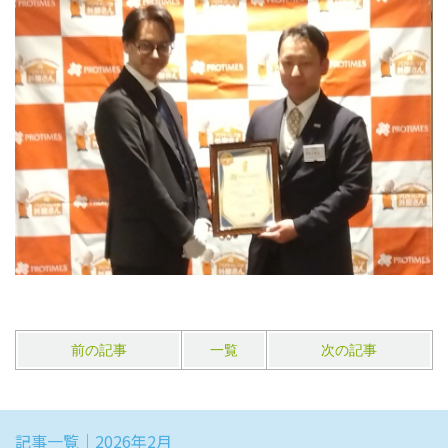
前の記事
一覧
次の記事
記事一覧｜2026年2月