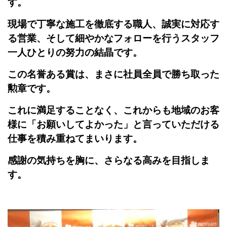
す。
現場で丁寧な施工を徹底する職人、誠実に対応す
る営業、そして細やかなフォローを行うスタッフ
一人ひとりの努力の結晶です。
この名誉ある賞は、まさに社員全員で勝ち取った
勲章です。
これに満足することなく、これからも地域のお客
様に「お願いしてよかった」と言っていただける
仕事を積み重ねてまいります。
感謝の気持ちを胸に、さらなる高みを目指しま
す。