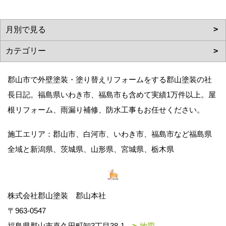
郡山市で外壁塗装・塗り替えリフォームをする郡山塗装の社
長日記。福島県いわき市、福島市も含めて実績1万件以上。屋
根リフォーム、雨漏り補修、防水工事もお任せください。
施工エリア：郡山市、白河市、いわき市、福島市など福島県
全域と新潟県、茨城県、山形県、宮城県、栃木県
株式会社郡山塗装 郡山本社
〒963-0547
福島県郡山市喜久田町卸3丁目38-1
地図