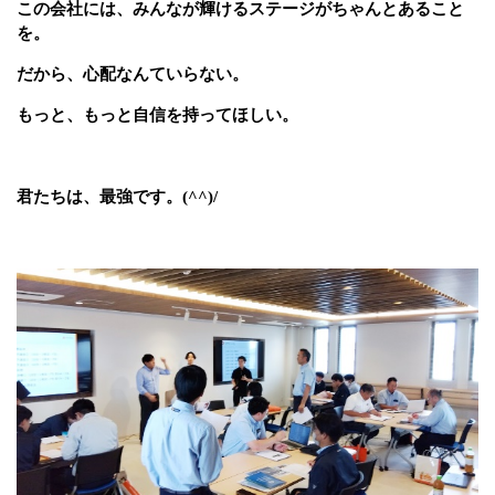
この会社には、みんなが輝けるステージがちゃんとあること
を。
だから、心配なんていらない。
もっと、もっと自信を持ってほしい。
君たちは、最強です。
(^^)/