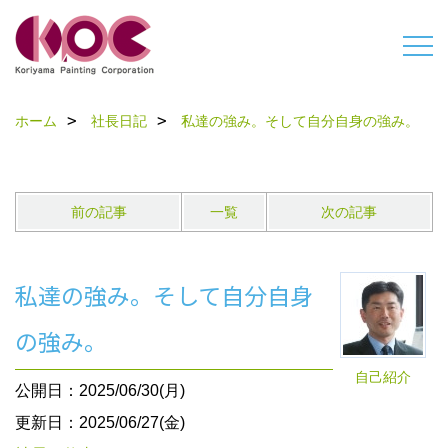
ホーム
社長日記
私達の強み。そして自分自身の強み。
前の記事
一覧
次の記事
私達の強み。そして自分自身
の強み。
自己紹介
公開日：2025/06/30(月)
更新日：2025/06/27(金)