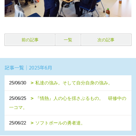
前の記事
一覧
次の記事
記事一覧｜2025年6月
25/06/30
私達の強み。そして自分自身の強み。
25/06/25
『情熱』人の心を揺さぶるもの。 研修中の
一コマ。
25/06/22
ソフトボールの勇者達。