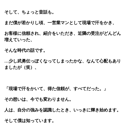
そして、ちょっと昔話も。
まだ僕が若かりし頃、一営業マンとして現場で汗をかき、
お客様に信頼され、紹介をいただき、近隣の受注がどんどん
増えていった、
そんな時代の話です。
…少し武勇伝っぽくなってしまったかな、なんて心配もあり
ましたが（笑）、
「現場で汗をかいて、得た信頼が、すべてだった。」
その想いは、今でも変わりません。
人は、自分の強みを認識したとき、いっきに輝き始めます。
そして僕は知っています。