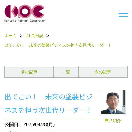
ホーム
社長日記
出てこい！ 未来の塗装ビジネスを担う次世代リーダー！
前の記事
一覧
次の記事
出てこい！ 未来の塗装ビジ
ネスを担う次世代リーダー！
自己紹介
公開日：2025/04/28(月)