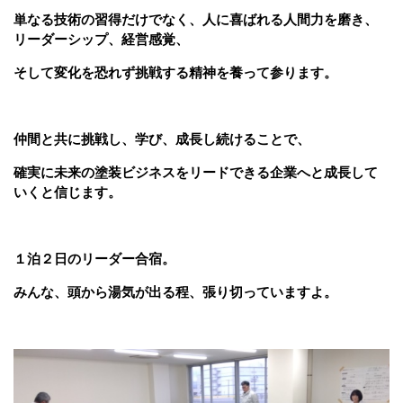
単なる技術の習得だけでなく、人に喜ばれる人間力を磨き、
リーダーシップ、経営感覚、
そして変化を恐れず挑戦する精神を養って参ります。
仲間と共に挑戦し、学び、成長し続けることで、
確実に未来の塗装ビジネスをリードできる企業へと成長して
いくと信じます。
１泊２日のリーダー合宿。
みんな、頭から湯気が出る程、張り切っていますよ。