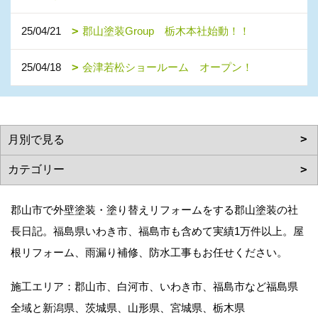
25/04/21
郡山塗装Group 栃木本社始動！！
25/04/18
会津若松ショールーム オープン！
郡山市で外壁塗装・塗り替えリフォームをする郡山塗装の社
長日記。福島県いわき市、福島市も含めて実績1万件以上。屋
根リフォーム、雨漏り補修、防水工事もお任せください。
施工エリア：郡山市、白河市、いわき市、福島市など福島県
全域と新潟県、茨城県、山形県、宮城県、栃木県