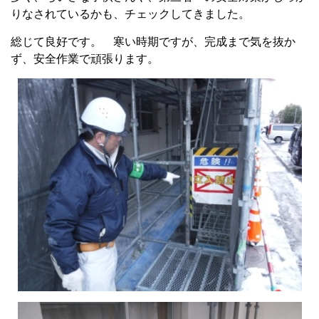
りなされているかも、チェックしてきました。
総じて良好です。 寒い時期ですが、完成まで気を抜か
ず、安全作業で頑張ります。