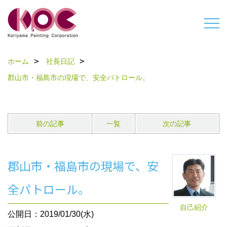
ホーム
社長日記
郡山市・福島市の現場で、安全パトロール。
前の記事
一覧
次の記事
郡山市・福島市の現場で、安
全パトロール。
自己紹介
公開日：2019/01/30(水)