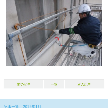
前の記事
一覧
次の記事
記事一覧｜2019年1月