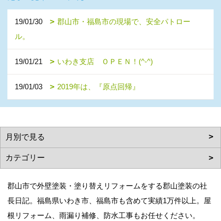
19/01/30
郡山市・福島市の現場で、安全パトロー
ル。
19/01/21
いわき支店 ＯＰＥＮ！(^-^)
19/01/03
2019年は、『原点回帰』
郡山市で外壁塗装・塗り替えリフォームをする郡山塗装の社
長日記。福島県いわき市、福島市も含めて実績1万件以上。屋
根リフォーム、雨漏り補修、防水工事もお任せください。