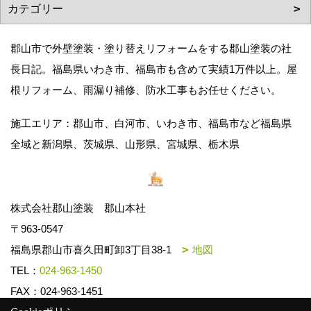
郡山市で外壁塗装・塗り替えリフォームをする郡山塗装の社
長日記。福島県いわき市、福島市も含めて実績1万件以上。屋
根リフォーム、雨漏り補修、防水工事もお任せください。
施工エリア：郡山市、白河市、いわき市、福島市など福島県
全域と新潟県、茨城県、山形県、宮城県、栃木県
株式会社郡山塗装 郡山本社
〒963-0547
福島県郡山市喜久田町卸3丁目38-1
地図
TEL：
024-963-1450
FAX：024-963-1451