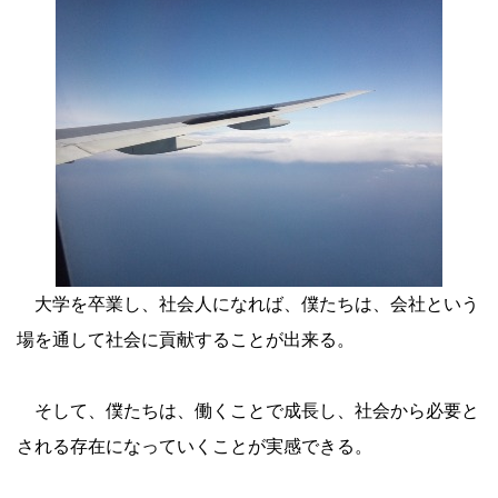
大学を卒業し、社会人になれば、僕たちは、会社という
場を通して社会に貢献することが出来る。
そして、僕たちは、働くことで成長し、社会から必要と
される存在になっていくことが実感できる。