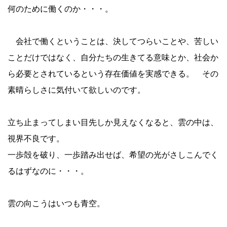
何のために働くのか・・・。
会社で働くということは、決してつらいことや、苦しい
ことだけではなく、自分たちの生きてる意味とか、社会か
ら必要とされているという存在価値を実感できる。 その
素晴らしさに気付いて欲しいのです。
立ち止まってしまい目先しか見えなくなると、雲の中は、
視界不良です。
一歩殻を破り、一歩踏み出せば、希望の光がさしこんでく
るはずなのに・・・。
雲の向こうはいつも青空。