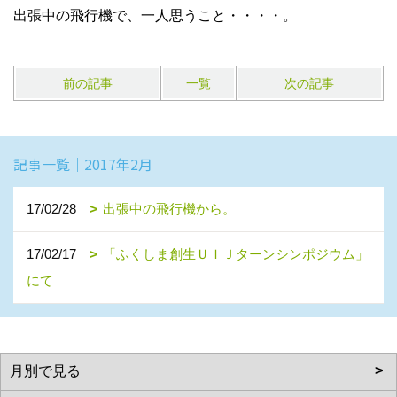
出張中の飛行機で、一人思うこと・・・・。
前の記事
一覧
次の記事
記事一覧｜2017年2月
17/02/28
出張中の飛行機から。
17/02/17
「ふくしま創生ＵＩＪターンシンポジウム」
にて