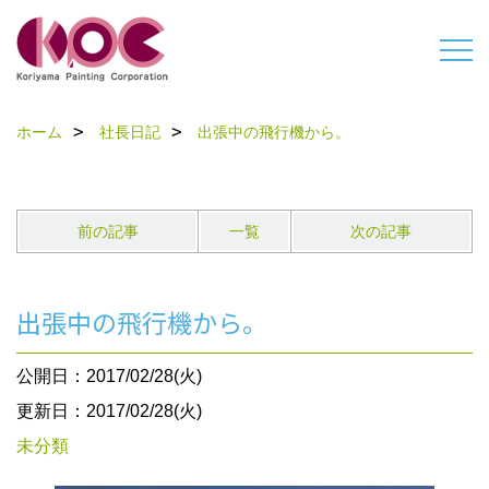
ホーム
社長日記
出張中の飛行機から。
前の記事
一覧
次の記事
出張中の飛行機から。
公開日：2017/02/28(火)
更新日：2017/02/28(火)
未分類