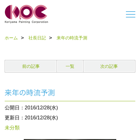
ホーム
社長日記
来年の時流予測
前の記事
一覧
次の記事
来年の時流予測
公開日：2016/12/28(水)
更新日：2016/12/28(水)
未分類