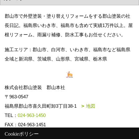
郡山市で外壁塗装・塗り替えリフォームをする郡山塗装の社
長日記。福島県いわき市、福島市も含めて実績1万件以上。屋
根リフォーム、雨漏り補修、防水工事もお任せください。
施工エリア：郡山市、白河市、いわき市、福島市など福島県
全域と新潟県、茨城県、山形県、宮城県、栃木県
株式会社郡山塗装 郡山本社
〒963-0547
福島県郡山市喜久田町卸3丁目38-1
地図
TEL：
024-963-1450
FAX：024-963-1451
Cookieポリシー