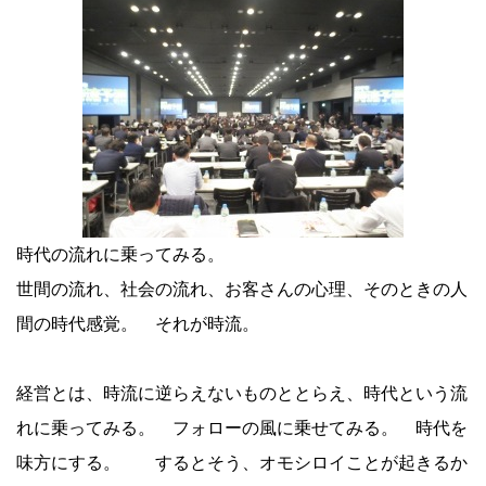
時代の流れに乗ってみる。
世間の流れ、社会の流れ、お客さんの心理、そのときの人
間の時代感覚。 それが時流。
経営とは、時流に逆らえないものととらえ、時代という流
れに乗ってみる。 フォローの風に乗せてみる。 時代を
味方にする。 するとそう、オモシロイことが起きるか