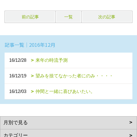
前の記事
一覧
次の記事
記事一覧｜2016年12月
16/12/28
来年の時流予測
16/12/19
望みを捨てなかった者にのみ・・・・
16/12/03
仲間と一緒に喜びあいたい。