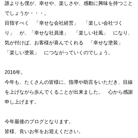
誰よりも僕が、幸せや、楽しさや、感動に興味を持つこと
でしょうか・・・。
目指すべく 「幸せな会社経営」 「楽しい会社づく
り」 が、「幸せな社員達」 「楽しい社風」 になり、
気が付けば、お客様が喜んでくれる 「幸せな塗装」
「楽しい塗装」 につながっていくのでしょう。
2016年。
今年も、たくさんの皆様に、指導や助言をいただき、目線
を上げながら歩んでくることが出来ました。 心から感謝
申し上げます。
今年最後のブログとなります。
皆様、良いお年をお迎えください。