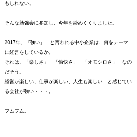
もしれない。
そんな勉強会に参加し、今年を締めくくりました。
2017年、『強い』 と言われる中小企業は、何をテーマ
に経営をしているか。
それは、「楽しさ」 「愉快さ」 「オモシロさ」 なの
だそう。
経営が楽しい、仕事が楽しい、人生も楽しい と感じてい
る会社が強い・・・。
フムフム。