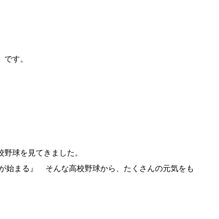
」です。
校野球を見てきました。
が始まる』 そんな高校野球から、たくさんの元気をも