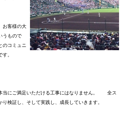
、お客様の大
いうもので
とのコミュニ
です。
本当にご満足いただける工事にはなりません。 全ス
かり検証し、そして実践し、成長していきます。
。