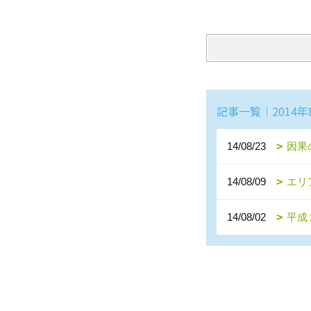
記事一覧｜2014年
14/08/23
因果
14/08/09
エリ
14/08/02
平成