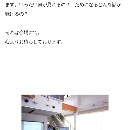
ます。いったい何が見れるの？ ためになるどんな話が
聴けるの？
それは会場にて。
心よりお待ちしております。