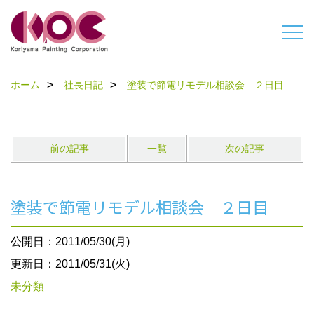
ホーム
社長日記
塗装で節電リモデル相談会 ２日目
前の記事
一覧
次の記事
塗装で節電リモデル相談会 ２日目
公開日：2011/05/30(月)
更新日：2011/05/31(火)
未分類