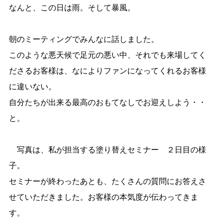
なんと、この日は雨。そして暴風。
朝のミーティングでみんなに話しました。
このような悪天候で足元の悪い中、それでも来場してく
ださるお客様は、なによりファンになってくれるお客様
に違いない。
自分たちが出来る最高のおもてなしでお迎えしよう・・
と。
写真は、私が担当する塗り替えセミナー ２日目の様
子。
セミナーが終わったあとも、たくさんの質問にお答えさ
せていただきました。お客様の本気度が伝わってきま
す。