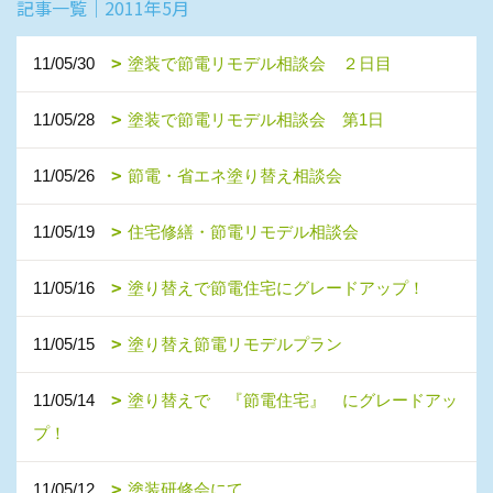
記事一覧｜2011年5月
11/05/30
塗装で節電リモデル相談会 ２日目
11/05/28
塗装で節電リモデル相談会 第1日
11/05/26
節電・省エネ塗り替え相談会
11/05/19
住宅修繕・節電リモデル相談会
11/05/16
塗り替えで節電住宅にグレードアップ！
11/05/15
塗り替え節電リモデルプラン
11/05/14
塗り替えで 『節電住宅』 にグレードアッ
プ！
11/05/12
塗装研修会にて