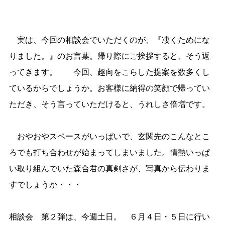
実は、今回の相談会でいただくのが、『凄くためにな
りました。』のお言葉。帰り際にご挨拶すると、そう返
ってきます。 今回、趣向をこらした提案を数多くし
ているからでしょうか。お客様に納得の笑顔で帰ってい
ただき、そう言っていただけると、うれしさ倍増です。
おやおやスペースがいっぱいで、玄関先のこんなとこ
ろでも打ち合わせが始まってしまいました。情熱いっぱ
い取り組んでいた森合君の真剣さが、写真から伝わりま
すでしょうか・・・
相談会 第２弾は、今週土日。 ６月４日・５日に行い