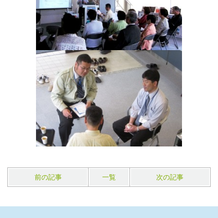
前の記事
一覧
次の記事