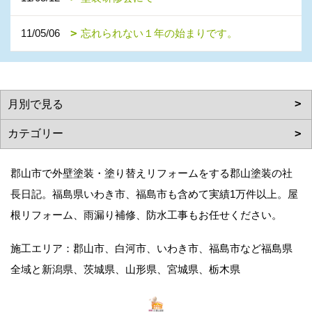
11/05/06
忘れられない１年の始まりです。
郡山市で外壁塗装・塗り替えリフォームをする郡山塗装の社
長日記。福島県いわき市、福島市も含めて実績1万件以上。屋
根リフォーム、雨漏り補修、防水工事もお任せください。
施工エリア：郡山市、白河市、いわき市、福島市など福島県
全域と新潟県、茨城県、山形県、宮城県、栃木県