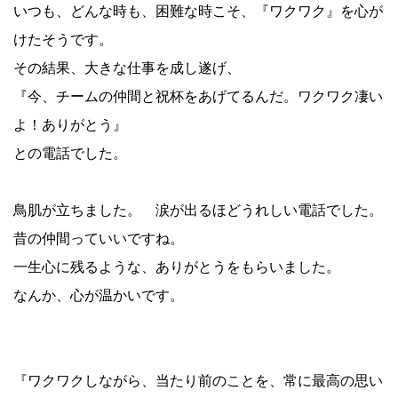
いつも、どんな時も、困難な時こそ、『ワクワク』を心が
けたそうです。
その結果、大きな仕事を成し遂げ、
『今、チームの仲間と祝杯をあげてるんだ。ワクワク凄い
よ！ありがとう』
との電話でした。
鳥肌が立ちました。 涙が出るほどうれしい電話でした。
昔の仲間っていいですね。
一生心に残るような、ありがとうをもらいました。
なんか、心が温かいです。
『ワクワクしながら、当たり前のことを、常に最高の思い