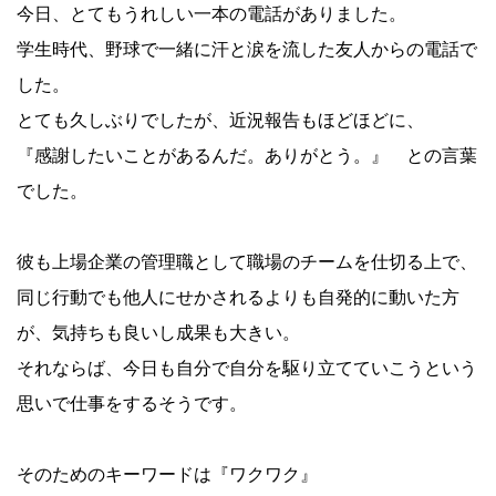
今日、とてもうれしい一本の電話がありました。
学生時代、野球で一緒に汗と涙を流した友人からの電話で
した。
とても久しぶりでしたが、近況報告もほどほどに、
『感謝したいことがあるんだ。ありがとう。』 との言葉
でした。
彼も上場企業の管理職として職場のチームを仕切る上で、
同じ行動でも他人にせかされるよりも自発的に動いた方
が、気持ちも良いし成果も大きい。
それならば、今日も自分で自分を駆り立てていこうという
思いで仕事をするそうです。
そのためのキーワードは『ワクワク』