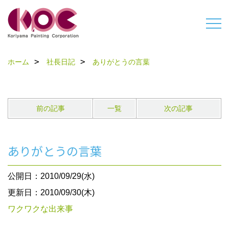
ホーム
社長日記
ありがとうの言葉
前の記事
一覧
次の記事
ありがとうの言葉
公開日：2010/09/29(水)
更新日：2010/09/30(木)
ワクワクな出来事