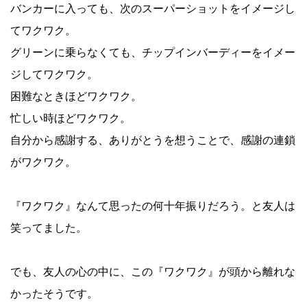
バンカーに入っても、次のスーパーショットをイメージし
てワクワク。
グリーンに乗らなくても、チップインバーディーをイメー
ジしてワクワク。
困難なときほどワクワク。
忙しい時ほどワクワク。
自分から感謝する、ありがとうを想うことで、感謝の連鎖
がワクワク。
『ワクワク』なんて思ったの何十年振りだろう。と友人は
笑ってました。
でも、友人の心の中に、この『ワクワク』が頭から離れな
かったそうです。