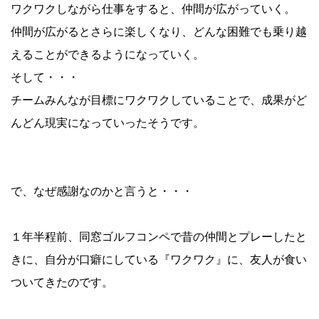
ワクワクしながら仕事をすると、仲間が広がっていく。
仲間が広がるとさらに楽しくなり、どんな困難でも乗り越
えることができるようになっていく。
そして・・・
チームみんなが目標にワクワクしていることで、成果がど
んどん現実になっていったそうです。
で、なぜ感謝なのかと言うと・・・
１年半程前、同窓ゴルフコンペで昔の仲間とプレーしたと
きに、自分が口癖にしている『ワクワク』に、友人が食い
ついてきたのです。