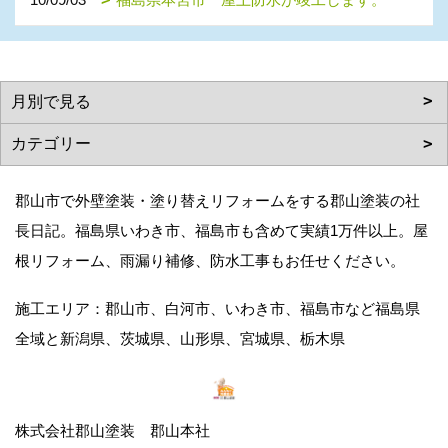
郡山市で外壁塗装・塗り替えリフォームをする郡山塗装の社
長日記。福島県いわき市、福島市も含めて実績1万件以上。屋
根リフォーム、雨漏り補修、防水工事もお任せください。
施工エリア：郡山市、白河市、いわき市、福島市など福島県
全域と新潟県、茨城県、山形県、宮城県、栃木県
株式会社郡山塗装 郡山本社