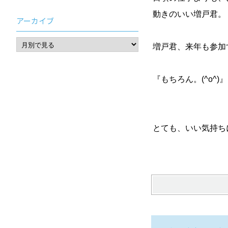
動きのいい増戸君。
アーカイブ
増戸君、来年も参加
『もちろん。(^o^
とても、いい気持ち