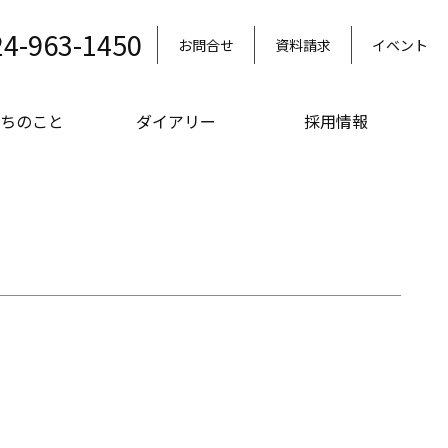
24-963-1450
お問合せ
資料請求
イベント
ちのこと
ダイアリー
採用情報