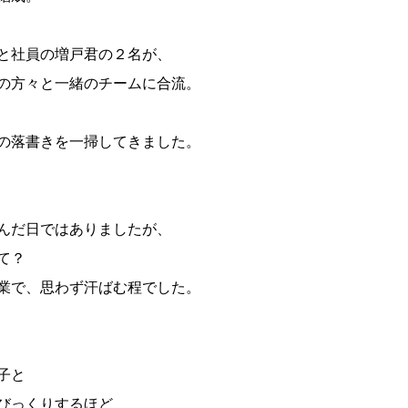
と社員の増戸君の２名が、
の方々と一緒のチームに合流。
の落書きを一掃してきました。
んだ日ではありましたが、
て？
業で、思わず汗ばむ程でした。
子と
びっくりするほど