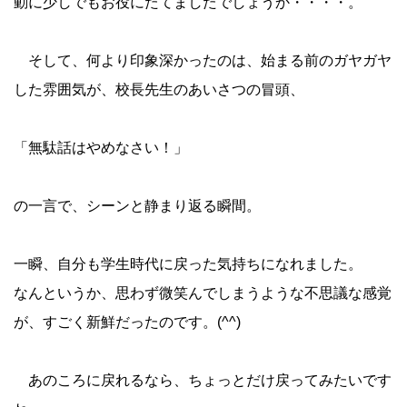
動に少しでもお役にたてましたでしょうか・・・・。
そして、何より印象深かったのは、始まる前のガヤガヤ
した雰囲気が、校長先生のあいさつの冒頭、
「無駄話はやめなさい！」
の一言で、シーンと静まり返る瞬間。
一瞬、自分も学生時代に戻った気持ちになれました。
なんというか、思わず微笑んでしまうような不思議な感覚
が、すごく新鮮だったのです。(^^)
あのころに戻れるなら、ちょっとだけ戻ってみたいです