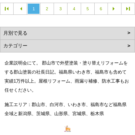
1
2
3
4
5
6
企業説明会にて。 郡山市で外壁塗装・塗り替えリフォームを
する郡山塗装の社長日記。福島県いわき市、福島市も含めて
実績1万件以上。屋根リフォーム、雨漏り補修、防水工事もお
任せください。
施工エリア：郡山市、白河市、いわき市、福島市など福島県
全域と新潟県、茨城県、山形県、宮城県、栃木県