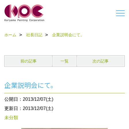
ホーム
社長日記
企業説明会にて。
前の記事
一覧
次の記事
企業説明会にて。
公開日：2013/12/07(土)
更新日：2013/12/07(土)
未分類