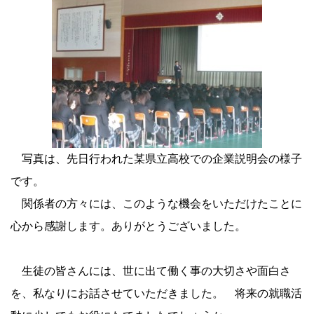
写真は、先日行われた某県立高校での企業説明会の様子
です。
関係者の方々には、このような機会をいただけたことに
心から感謝します。ありがとうございました。
生徒の皆さんには、世に出て働く事の大切さや面白さ
を、私なりにお話させていただきました。 将来の就職活