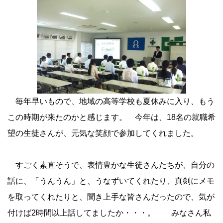
毎年早いもので、地域の高等学校も夏休みに入り、もう
この時期が来たのかと感じます。 今年は、18名の就職希
望の生徒さんが、元気な笑顔で参加してくれました。
すごく素直そうで、表情豊かな生徒さんたちが、自分の
話に、「うんうん」と、うなずいてくれたり、真剣にメモ
を取ってくれたりと、聞き上手な皆さんだったので、気が
付けば2時間以上話してましたか・・・。 みなさん私