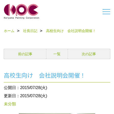
ホーム
社長日記
高校生向け 会社説明会開催！
前の記事
一覧
次の記事
高校生向け 会社説明会開催！
公開日：2015/07/28(火)
更新日：2015/07/28(火)
未分類