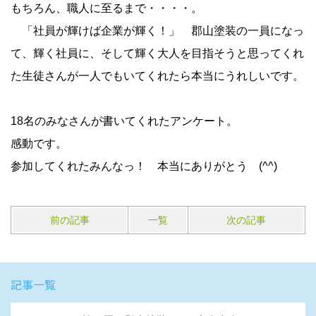
もちろん、職人に至るまで・・・・。
「社員が輝けば企業が輝く！」 郡山塗装の一員になっ
て、輝く社員に、そして輝く大人を目指そうと思ってくれ
た生徒さんが一人でもいてくれたら本当にうれしいです。
18名のみなさんが書いてくれたアンケート。
感動です。
参加してくれたみんなっ！ 本当にありがとう (^^)
前の記事
一覧
次の記事
記事一覧