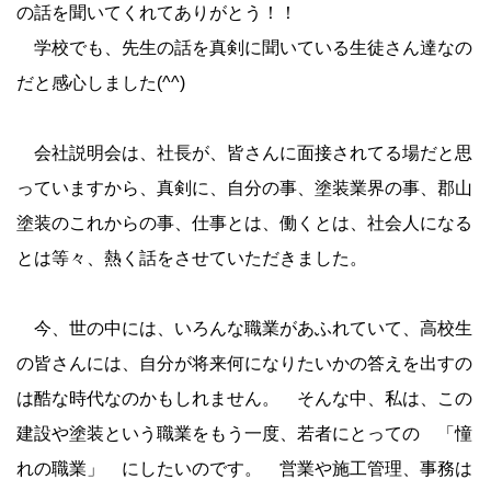
の話を聞いてくれてありがとう！！
学校でも、先生の話を真剣に聞いている生徒さん達なの
だと感心しました(^^)
会社説明会は、社長が、皆さんに面接されてる場だと思
っていますから、真剣に、自分の事、塗装業界の事、郡山
塗装のこれからの事、仕事とは、働くとは、社会人になる
とは等々、熱く話をさせていただきました。
今、世の中には、いろんな職業があふれていて、高校生
の皆さんには、自分が将来何になりたいかの答えを出すの
は酷な時代なのかもしれません。 そんな中、私は、この
建設や塗装という職業をもう一度、若者にとっての 「憧
れの職業」 にしたいのです。 営業や施工管理、事務は