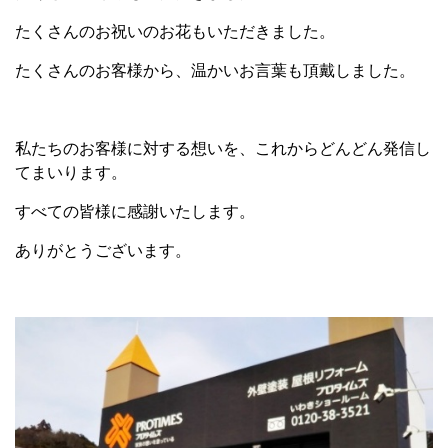
たくさんのお祝いのお花もいただきました。
たくさんのお客様から、温かいお言葉も頂戴しました。
私たちのお客様に対する想いを、これからどんどん発信し
てまいります。
すべての皆様に感謝いたします。
ありがとうございます。