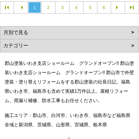
1
2
3
4
5
6
郡山塗装いわき支店ショールーム グランドオープン!! 郡山塗
装いわき支店ショールーム グランドオープン!! 郡山市で外壁
塗装・塗り替えリフォームをする郡山塗装の社長日記。福島
県いわき市、福島市も含めて実績1万件以上。屋根リフォー
ム、雨漏り補修、防水工事もお任せください。
施工エリア：郡山市、白河市、いわき市、福島市など福島県
全域と新潟県、茨城県、山形県、宮城県、栃木県