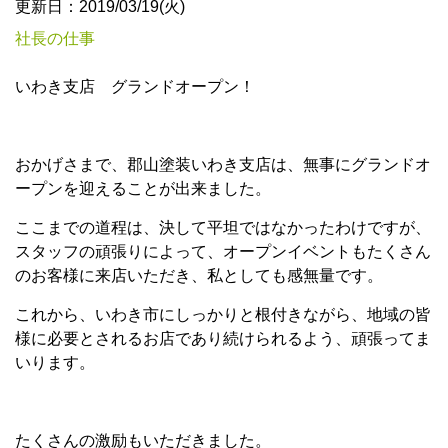
更新日：2019/03/19(火)
社長の仕事
いわき支店 グランドオープン！
おかげさまで、郡山塗装いわき支店は、無事にグランドオ
ープンを迎えることが出来ました。
ここまでの道程は、決して平坦ではなかったわけですが、
スタッフの頑張りによって、オープンイベントもたくさん
のお客様に来店いただき、私としても感無量です。
これから、いわき市にしっかりと根付きながら、地域の皆
様に必要とされるお店であり続けられるよう、頑張ってま
いります。
たくさんの激励もいただきました。