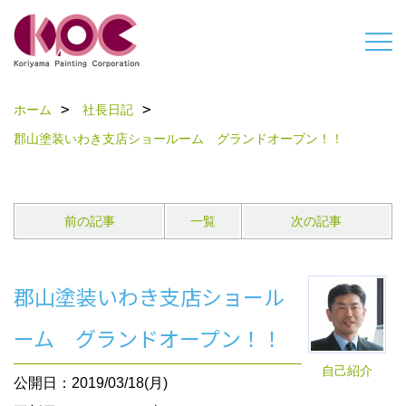
ホーム
社長日記
郡山塗装いわき支店ショールーム グランドオープン！！
前の記事
一覧
次の記事
郡山塗装いわき支店ショール
ーム グランドオープン！！
自己紹介
公開日：2019/03/18(月)