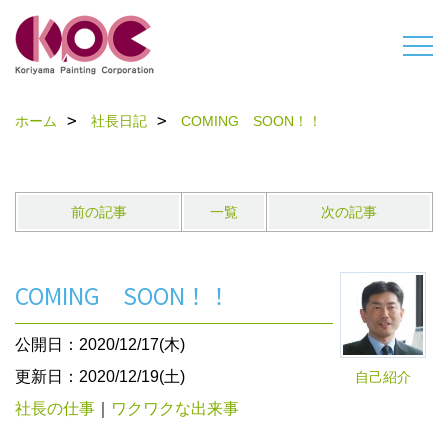
ホーム
社長日記
COMING SOON！！
前の記事
一覧
次の記事
COMING SOON！！
公開日：2020/12/17(木)
更新日：2020/12/19(土)
自己紹介
社長の仕事
｜
ワクワクな出来事