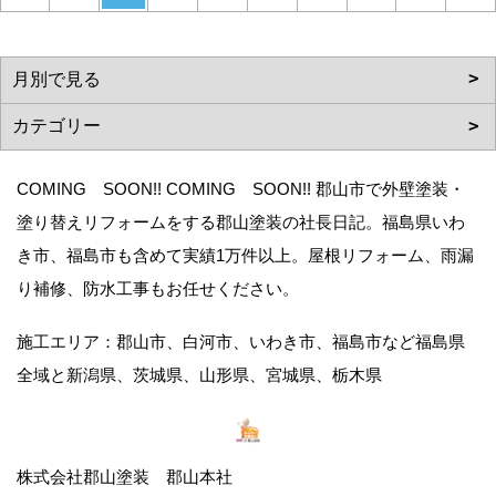
COMING SOON!! COMING SOON!! 郡山市で外壁塗装・
塗り替えリフォームをする郡山塗装の社長日記。福島県いわ
き市、福島市も含めて実績1万件以上。屋根リフォーム、雨漏
り補修、防水工事もお任せください。
施工エリア：郡山市、白河市、いわき市、福島市など福島県
全域と新潟県、茨城県、山形県、宮城県、栃木県
株式会社郡山塗装 郡山本社