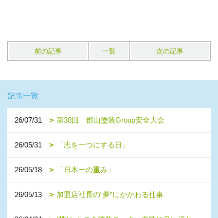
前の記事
一覧
次の記事
記事一覧
26/07/31
第30回 郡山塗装Group安全大会
26/05/31
「志を一つにする日」
26/05/18
「日本一の重み」
26/05/13
加盟店社長の“夢”にかかわる仕事