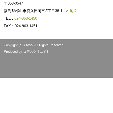
〒963-0547
福島県郡山市喜久田町卸3丁目38-1
地図
TEL：
024-963-1450
FAX：024-963-1451
Copyright (c) k-toso. All Rights Reserved.
Produced by
ゴデスクリエイト