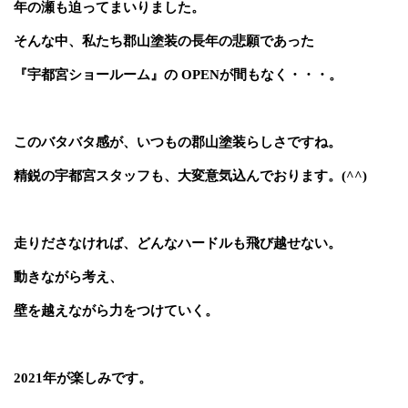
年の瀬も迫ってまいりました。
そんな中、私たち郡山塗装の長年の悲願であった
『宇都宮ショールーム』の
OPEN
が間もなく・・・。
このバタバタ感が、いつもの郡山塗装らしさですね。
精鋭の宇都宮スタッフも、大変意気込んでおります。
(^^)
走りださなければ、どんなハードルも飛び越せない。
動きながら考え、
壁を越えながら力をつけていく。
2021
年が楽しみです。