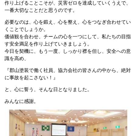
作り上げることこそが、災害ゼロを達成していくうえで、
一番大切なことだと思うのです。
必要なのは、心を鍛え、心を整え、心をつなぎ合わせてい
くことでしょうか。
価値観を合わせ、チームの心を一つにして、私たちの目指
す安全満足を作り上げていきましょう。
今日を契機に、もう一度、しっかり襟を但し、安全への意
識を高め、
『郡山塗装で働く社員、協力会社の皆さんの中から、絶対
に事故を起こさない！』
と、心に誓う、そんな日となりました。
みんなに感謝。