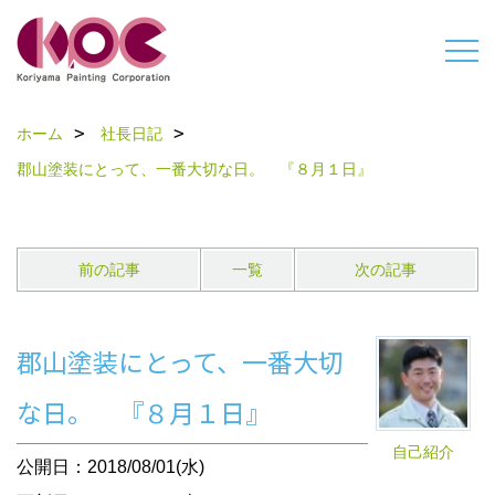
ホーム
社長日記
郡山塗装にとって、一番大切な日。 『８月１日』
前の記事
一覧
次の記事
郡山塗装にとって、一番大切
な日。 『８月１日』
自己紹介
公開日：2018/08/01(水)