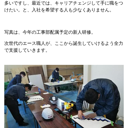
多いですし、最近では、キャリアチェンジして手に職をつ
けたい。と、入社を希望する人も少なくありません。
写真は、今年の工事部配属予定の新人研修。
次世代のエース職人が、ここから誕生していけるよう全力
で支援していきます。