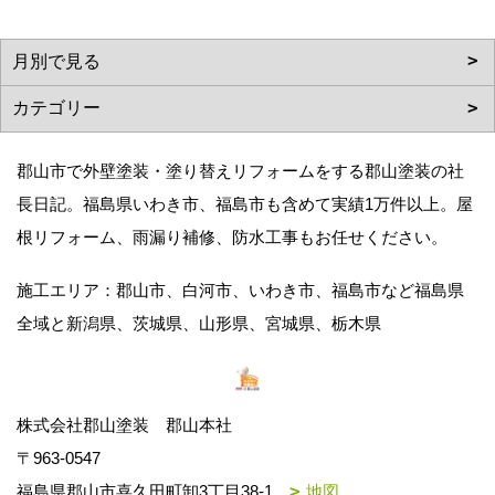
郡山市で外壁塗装・塗り替えリフォームをする郡山塗装の社
長日記。福島県いわき市、福島市も含めて実績1万件以上。屋
根リフォーム、雨漏り補修、防水工事もお任せください。
施工エリア：郡山市、白河市、いわき市、福島市など福島県
全域と新潟県、茨城県、山形県、宮城県、栃木県
株式会社郡山塗装 郡山本社
〒963-0547
福島県郡山市喜久田町卸3丁目38-1
地図