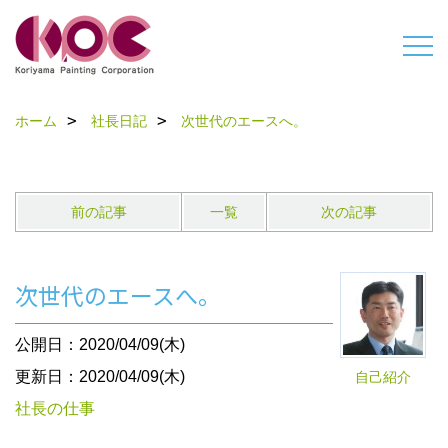
ホーム
社長日記
次世代のエースへ。
前の記事
一覧
次の記事
次世代のエースへ。
公開日：2020/04/09(木)
更新日：2020/04/09(木)
自己紹介
社長の仕事