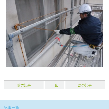
前の記事
一覧
次の記事
記事一覧