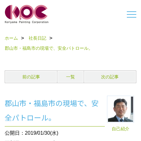
ホーム
社長日記
郡山市・福島市の現場で、安全パトロール。
前の記事
一覧
次の記事
郡山市・福島市の現場で、安
全パトロール。
自己紹介
公開日：2019/01/30(水)