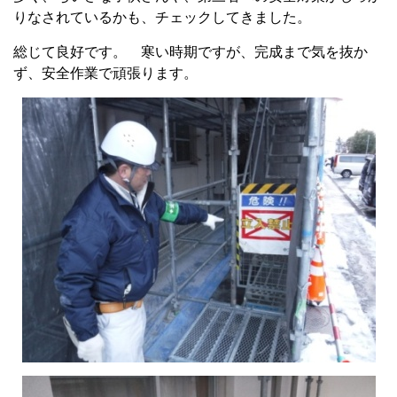
りなされているかも、チェックしてきました。
総じて良好です。 寒い時期ですが、完成まで気を抜か
ず、安全作業で頑張ります。