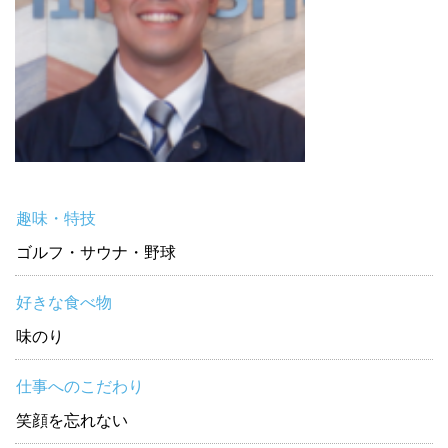
趣味・特技
ゴルフ・サウナ・野球
好きな食べ物
味のり
仕事へのこだわり
笑顔を忘れない