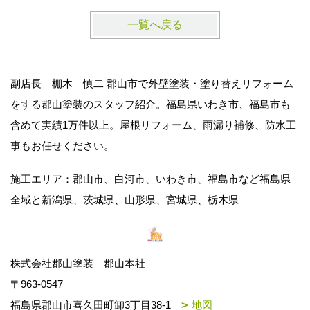
一覧へ戻る
副店長 棚木 慎二 郡山市で外壁塗装・塗り替えリフォーム
をする郡山塗装のスタッフ紹介。福島県いわき市、福島市も
含めて実績1万件以上。屋根リフォーム、雨漏り補修、防水工
事もお任せください。
施工エリア：郡山市、白河市、いわき市、福島市など福島県
全域と新潟県、茨城県、山形県、宮城県、栃木県
株式会社郡山塗装 郡山本社
〒963-0547
福島県郡山市喜久田町卸3丁目38-1
地図