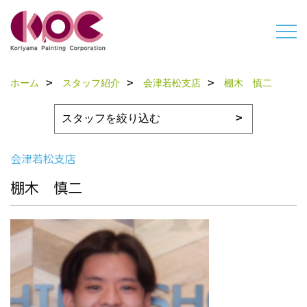
ホーム
スタッフ紹介
会津若松支店
棚木 慎二
会津若松支店
棚木 慎二