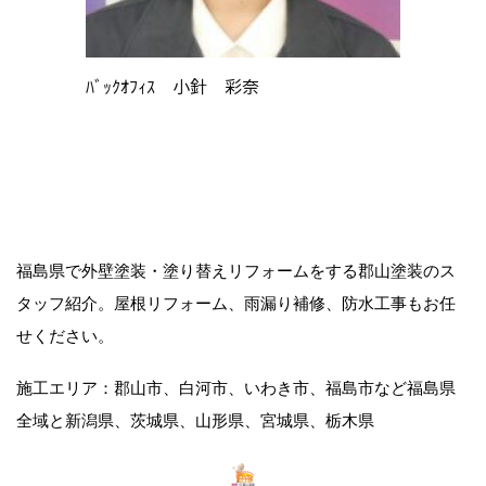
ﾊﾞｯｸｵﾌｨｽ 小針 彩奈
福島県で外壁塗装・塗り替えリフォームをする郡山塗装のス
タッフ紹介。屋根リフォーム、雨漏り補修、防水工事もお任
せください。
施工エリア：郡山市、白河市、いわき市、福島市など福島県
全域と新潟県、茨城県、山形県、宮城県、栃木県