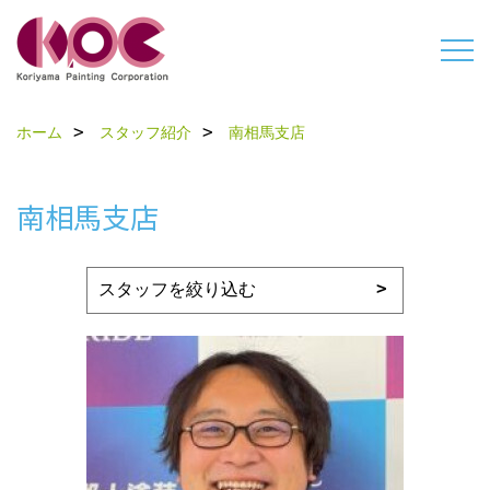
ホーム
スタッフ紹介
南相馬支店
南相馬支店