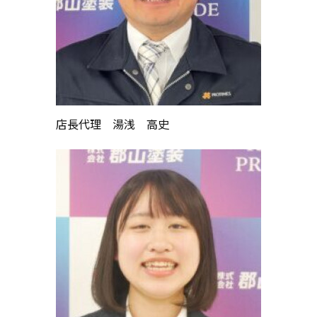
店長代理 湯浅 高史