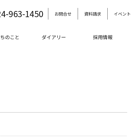
24-963-1450
お問合せ
資料請求
イベント
ちのこと
ダイアリー
採用情報