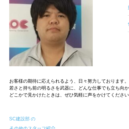
お客様の期待に応えられるよう、日々努力しております。
若さと持ち前の明るさを武器に、どんな仕事でも立ち向か
どこかで見かけたときは、ぜひ気軽に声をかけてください
SC建設部 の
その他のスタッフ紹介