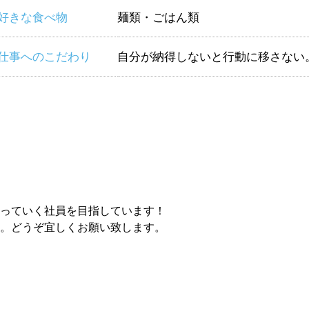
好きな食べ物
麺類・ごはん類
仕事へのこだわり
自分が納得しないと行動に移さない
っていく社員を目指しています！
。どうぞ宜しくお願い致します。