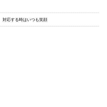
。対応する時はいつも笑顔