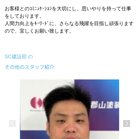
お客様とのｺﾐﾆｭｹｰｼｮﾝを大切にし、思いやりを持って仕事
をしております。
人間力向上をｷｰﾜｰﾄﾞに、さらなる飛躍を目指し頑張ります
ので、宜しくお願い致します。
SC建設部 の
その他のスタッフ紹介