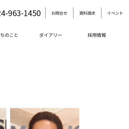
24-963-1450
お問合せ
資料請求
イベント
ちのこと
ダイアリー
採用情報