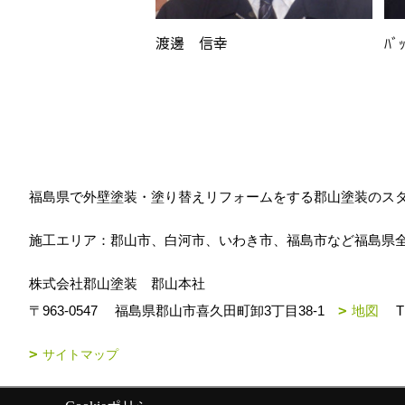
渡邊 信幸
ﾊﾞ
福島県で外壁塗装・塗り替えリフォームをする郡山塗装のス
施工エリア：郡山市、白河市、いわき市、福島市など福島県
株式会社郡山塗装 郡山本社
〒963-0547
福島県郡山市喜久田町卸3丁目38-1
地図
T
サイトマップ