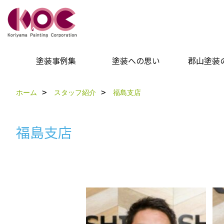
塗装事例集
塗装への思い
郡山塗装
ホーム
スタッフ紹介
福島支店
福島支店