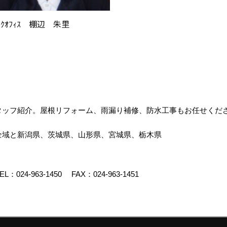
ｯｸｵﾌｨｽ 棚辺 朱里
タッフ紹介。屋根リフォーム、雨漏り補修、防水工事もお任せくだ
全域と新潟県、茨城県、山形県、宮城県、栃木県
EL：
024-963-1450
FAX：024-963-1451