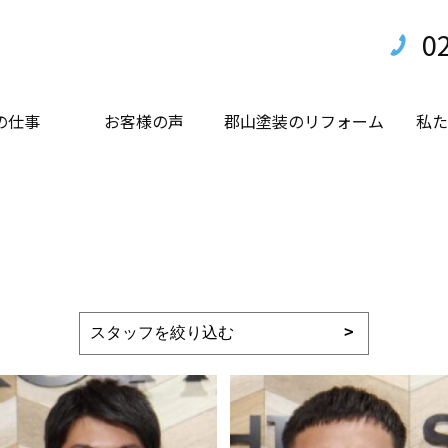
0
の仕事
お客様の声
郡山塗装のリフォーム
私た