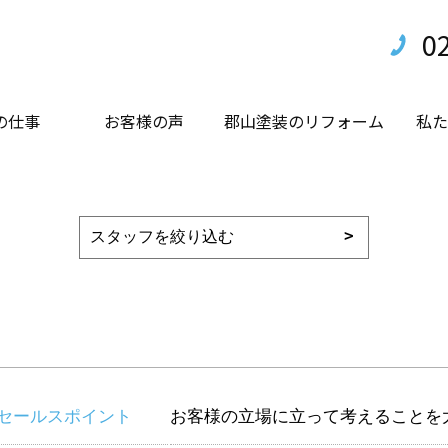
0
の仕事
お客様の声
郡山塗装のリフォーム
私た
セールスポイント
お客様の立場に立って考えることを