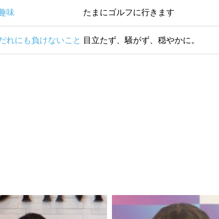
趣味
たまにゴルフに行きます
だれにも負けないこと
目立たず、騒がず、穏やかに。