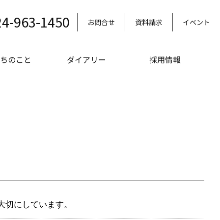
24-963-1450
お問合せ
資料請求
イベント
ちのこと
ダイアリー
採用情報
大切にしています。