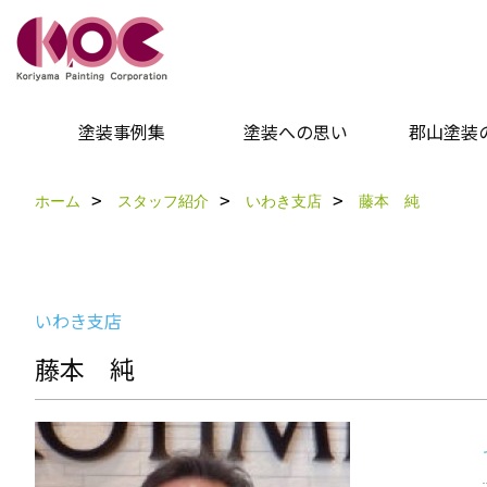
塗装事例集
塗装への思い
郡山塗装
ホーム
スタッフ紹介
いわき支店
藤本 純
いわき支店
藤本 純