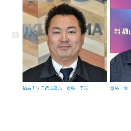
福島エリア統括店長 齋藤 孝夫
齋藤 優