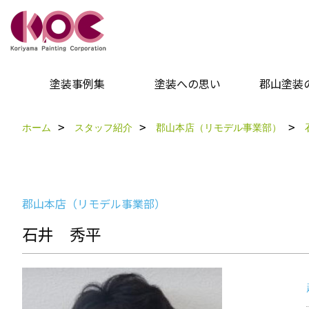
塗装事例集
塗装への思い
郡山塗装
ホーム
スタッフ紹介
郡山本店（リモデル事業部）
郡山本店（リモデル事業部）
石井 秀平