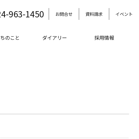
24-963-1450
お問合せ
資料請求
イベント
ちのこと
ダイアリー
採用情報