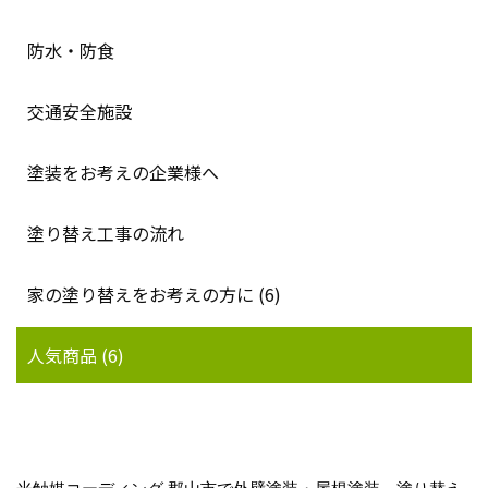
防水・防食
交通安全施設
塗装をお考えの企業様へ
塗り替え工事の流れ
家の塗り替えをお考えの方に (6)
人気商品 (6)