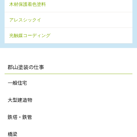
木材保護着色塗料
アレスシックイ
光触媒コーディング
郡山塗装の仕事
一般住宅
大型建造物
鉄塔・鉄管
橋梁