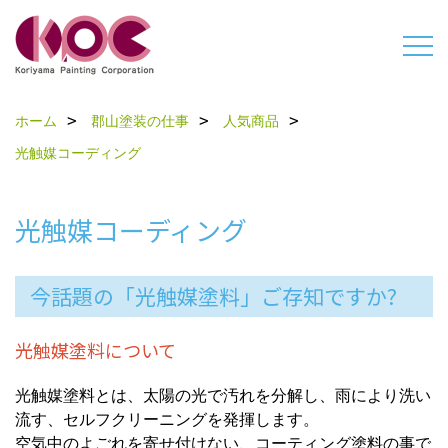
ホーム
郡山塗装の仕事
人気商品
光触媒コーディング
光触媒コーディング
今話題の「光触媒塗料」ご存知ですか?
光触媒塗料について
光触媒塗料とは、太陽の光で汚れを分解し、雨により洗い
流す、セルフクリーニングを発揮します。
空気中のよごれを寄せ付けない、コーティング塗料の事で