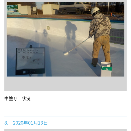
中塗り 状況
8. 2020年01月13日