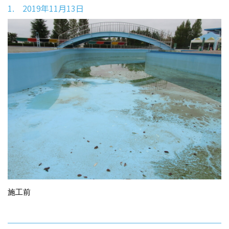
1. 2019年11月13日
施工前