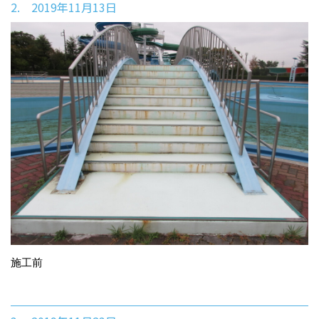
2. 2019年11月13日
施工前