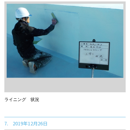
ライニング 状況
7. 2019年12月26日