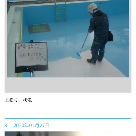
上塗り 状況
9. 2020年01月27日