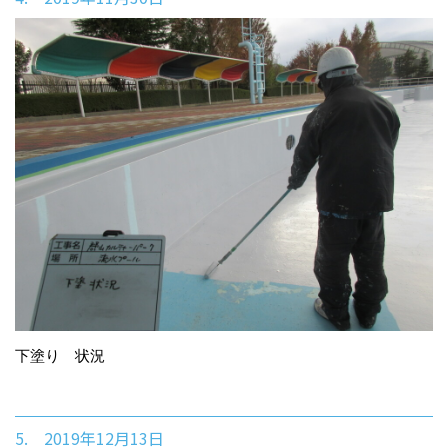
下塗り 状況
5. 2019年12月13日