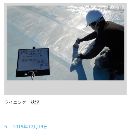
ライニング 状況
6. 2019年12月19日