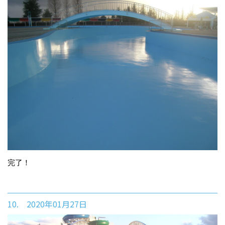
完了！
10. 2020年01月27日