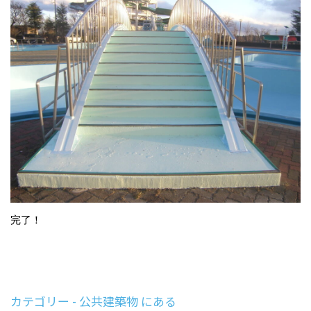
完了！
カテゴリー - 公共建築物 にある