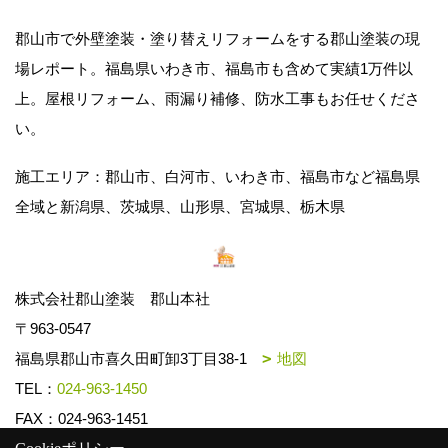
郡山市で外壁塗装・塗り替えリフォームをする郡山塗装の現
場レポート。福島県いわき市、福島市も含めて実績1万件以
上。屋根リフォーム、雨漏り補修、防水工事もお任せくださ
い。
施工エリア：郡山市、白河市、いわき市、福島市など福島県
全域と新潟県、茨城県、山形県、宮城県、栃木県
株式会社郡山塗装 郡山本社
〒963-0547
福島県郡山市喜久田町卸3丁目38-1
地図
TEL：
024-963-1450
FAX：024-963-1451