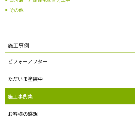
その他
施工事例
ビフォーアフター
ただいま塗装中
施工事例集
お客様の感想