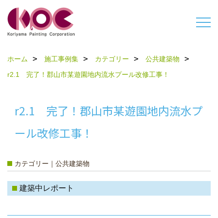
ホーム
施工事例集
カテゴリー
公共建築物
r2.1 完了！郡山市某遊園地内流水プール改修工事！
r2.1 完了！郡山市某遊園地内流水プ
ール改修工事！
カテゴリー｜公共建築物
建築中レポート