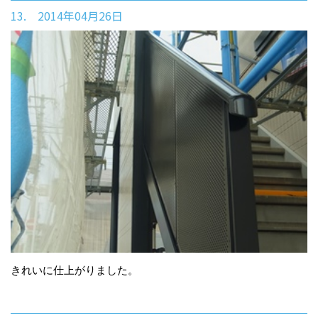
13. 2014年04月26日
きれいに仕上がりました。