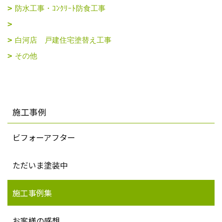
防水工事・ｺﾝｸﾘｰﾄ防食工事
白河店 戸建住宅塗替え工事
その他
施工事例
ビフォーアフター
ただいま塗装中
施工事例集
お客様の感想