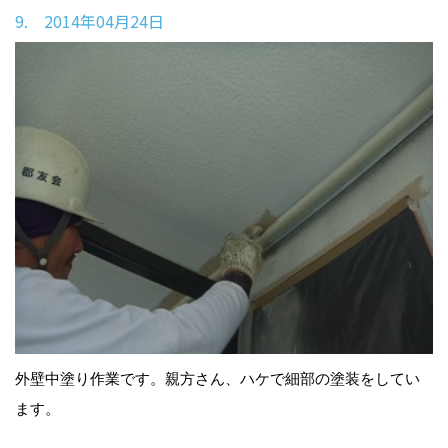
9. 2014年04月24日
外壁中塗り作業です。親方さん、ハケで細部の塗装をしてい
ます。