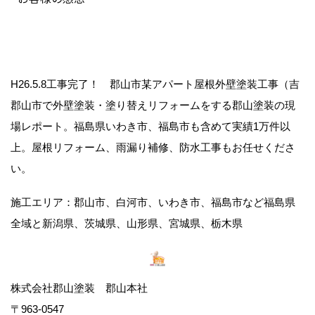
H26.5.8工事完了！ 郡山市某アパート屋根外壁塗装工事（吉
郡山市で外壁塗装・塗り替えリフォームをする郡山塗装の現
場レポート。福島県いわき市、福島市も含めて実績1万件以
上。屋根リフォーム、雨漏り補修、防水工事もお任せくださ
い。
施工エリア：郡山市、白河市、いわき市、福島市など福島県
全域と新潟県、茨城県、山形県、宮城県、栃木県
株式会社郡山塗装 郡山本社
〒963-0547