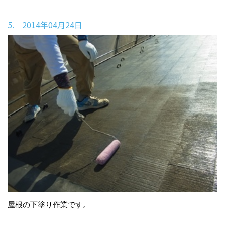
5. 2014年04月24日
屋根の下塗り作業です。