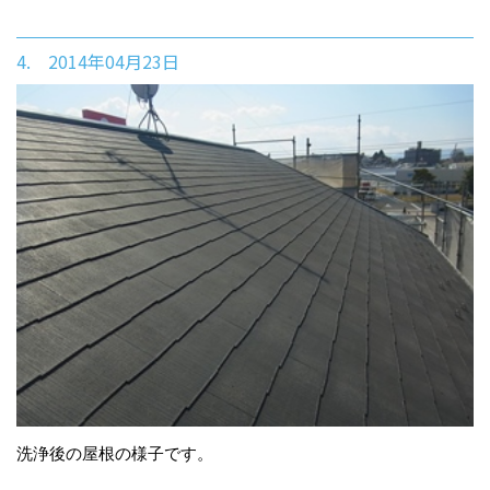
4. 2014年04月23日
洗浄後の屋根の様子です。