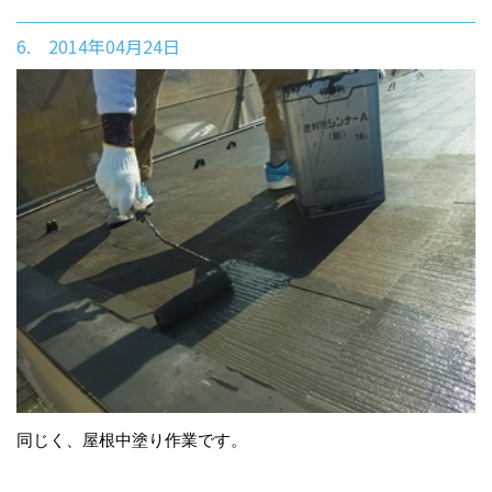
6. 2014年04月24日
同じく、屋根中塗り作業です。