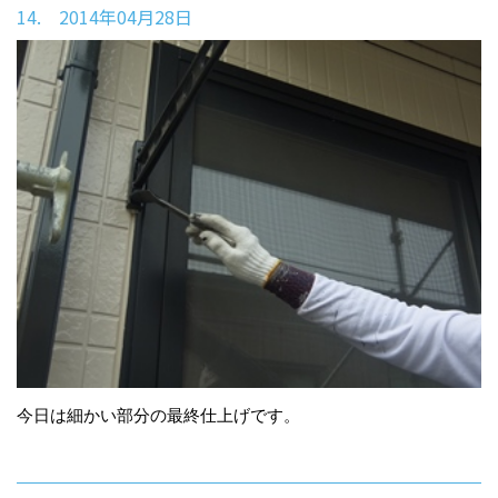
14. 2014年04月28日
今日は細かい部分の最終仕上げです。