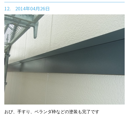
12. 2014年04月26日
おび、手すり、ベランダ枠などの塗装も完了です