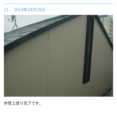
11. 2014年04月25日
外壁上塗り完了です。