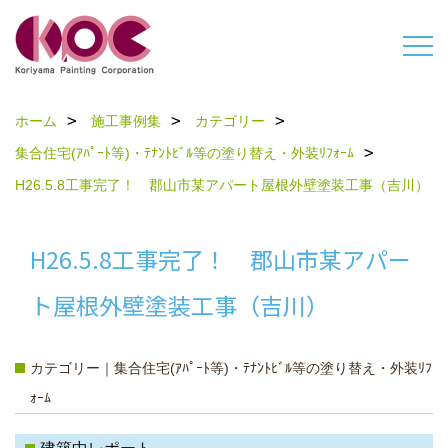
ホーム
施工事例集
カテゴリー
集合住宅(ｱﾊﾟｰﾄ等)・ﾃﾅﾝﾄﾋﾞﾙ等の塗り替え・外装ﾘﾌｫｰﾑ
H26.5.8工事完了！ 郡山市某アパート屋根外壁塗装工事（吉川）
H26.5.8工事完了！ 郡山市某アパー
ト屋根外壁塗装工事（吉川）
カテゴリー｜集合住宅(ｱﾊﾟｰﾄ等)・ﾃﾅﾝﾄﾋﾞﾙ等の塗り替え・外装ﾘﾌ
ｫｰﾑ