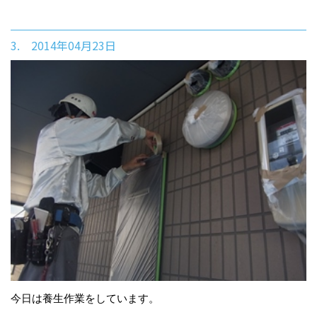
3. 2014年04月23日
今日は養生作業をしています。