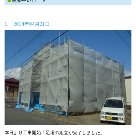
建築中レポート
1. 2014年04月21日
本日より工事開始！足場の組立が完了しました。