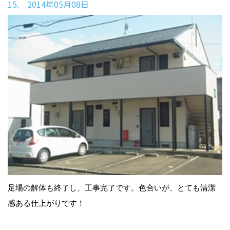
15. 2014年05月08日
足場の解体も終了し、工事完了です。色合いが、とても清潔
感ある仕上がりです！