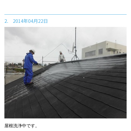
2. 2014年04月22日
屋根洗浄中です。