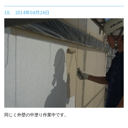
10. 2014年04月24日
同じく外壁の中塗り作業中です。