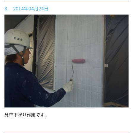
8. 2014年04月24日
外壁下塗り作業です。