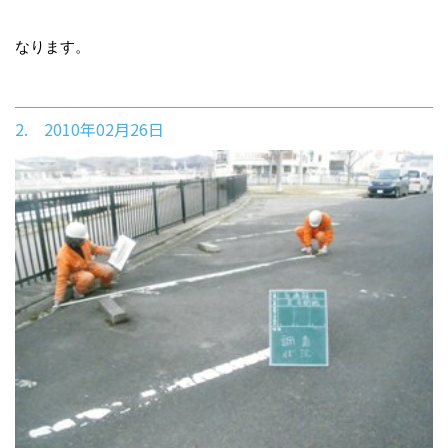
なります。
2. 2010年02月26日