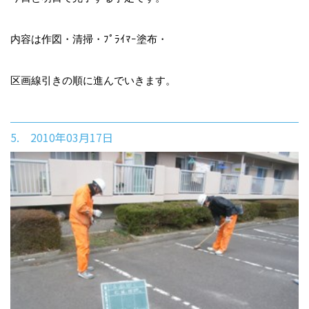
内容は作図・清掃・ﾌﾟﾗｲﾏｰ塗布・
区画線引きの順に進んでいきます。
5. 2010年03月17日