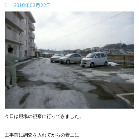
1. 2010年02月22日
今日は現場の視察に行ってきました。
工事前に調査を入れてからの着工に