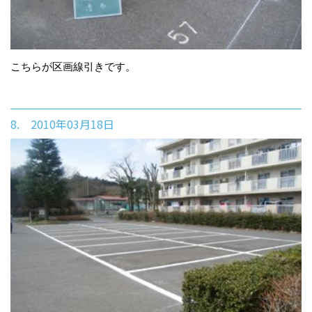
こちらが区画線引きです。
8. 2010年03月18日