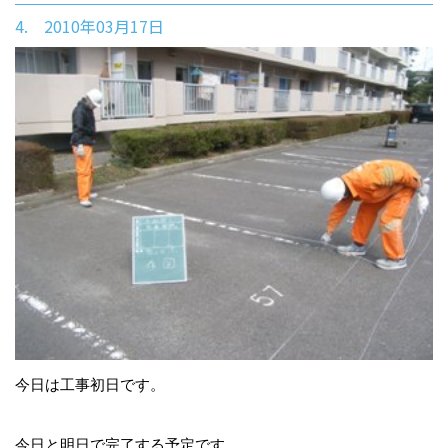
4. 2010年03月17日
今日は工事初日です。
今日と明日で完了する予定です。