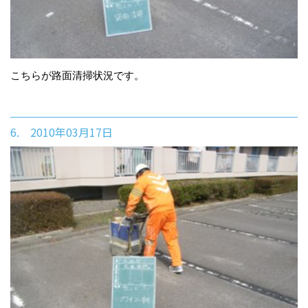
こちらが路面清掃状況です。
6. 2010年03月17日