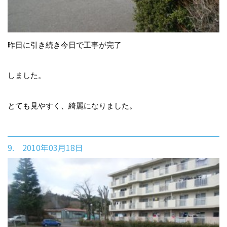
昨日に引き続き今日で工事が完了
しました。
とても見やすく、綺麗になりました。
9. 2010年03月18日