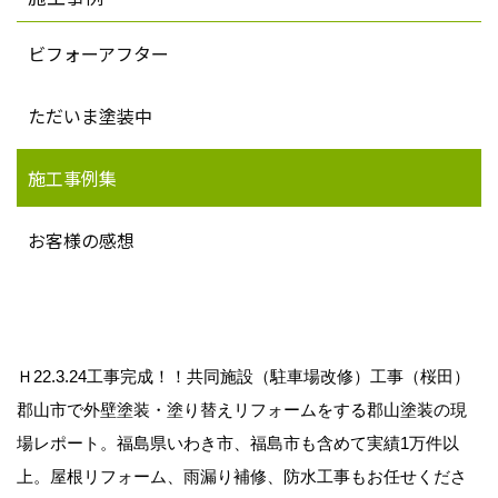
ビフォーアフター
ただいま塗装中
施工事例集
お客様の感想
Ｈ22.3.24工事完成！！共同施設（駐車場改修）工事（桜田）
郡山市で外壁塗装・塗り替えリフォームをする郡山塗装の現
場レポート。福島県いわき市、福島市も含めて実績1万件以
上。屋根リフォーム、雨漏り補修、防水工事もお任せくださ