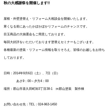
秋の大感謝祭を開催します!!
屋根・外壁塗替え・リフォーム大相談会を開催いたします。
寒くなる前にあったかぽかぽかリフォームのチャンスです。
目玉商品の大抽選会もご用意しております。
毎回大好評をいただいております塗替えセミナーもございます。
各種最新の塗装・リフォーム情報を取りそろえ、皆様のお越しをお待ち
しております。
日時：2014年9月6日（土）、7日（日）
あさ9：00～夕方4：00
場所：郡山市喜久田町卸3丁目38-1 ㈱郡山塗装 製作棟
お問い合わせ先：TEL：024-963-1450