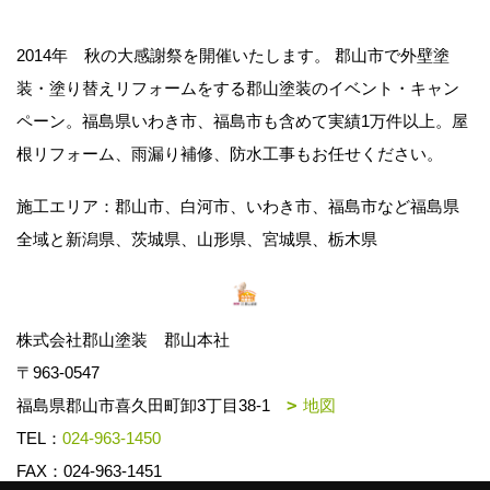
2014年 秋の大感謝祭を開催いたします。 郡山市で外壁塗
装・塗り替えリフォームをする郡山塗装のイベント・キャン
ペーン。福島県いわき市、福島市も含めて実績1万件以上。屋
根リフォーム、雨漏り補修、防水工事もお任せください。
施工エリア：郡山市、白河市、いわき市、福島市など福島県
全域と新潟県、茨城県、山形県、宮城県、栃木県
株式会社郡山塗装 郡山本社
〒963-0547
福島県郡山市喜久田町卸3丁目38-1
地図
TEL：
024-963-1450
FAX：024-963-1451