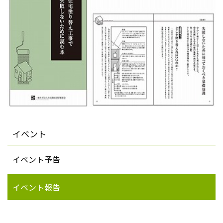
イベント
イベント予告
イベント報告