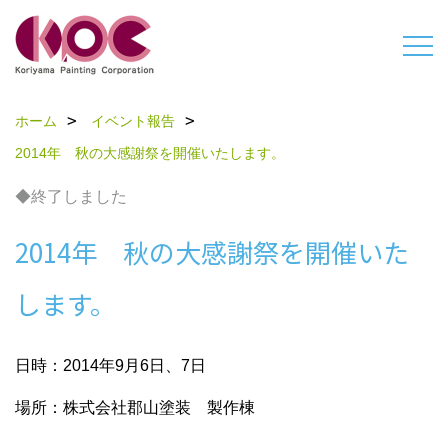
ホーム
イベント報告
2014年 秋の大感謝祭を開催いたします。
◆終了しました
2014年 秋の大感謝祭を開催いた
します。
日時：2014年9月6日、7日
場所：株式会社郡山塗装 製作棟