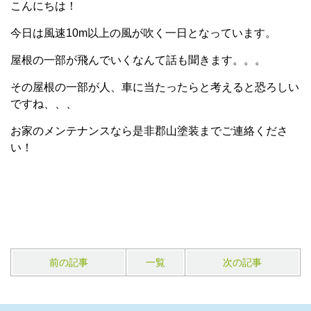
こんにちは！
今日は風速10m以上の風が吹く一日となっています。
屋根の一部が飛んでいくなんて話も聞きます。。。
その屋根の一部が人、車に当たったらと考えると恐ろしい
ですね、、、
お家のメンテナンスなら是非郡山塗装までご連絡くださ
い！
前の記事
一覧
次の記事