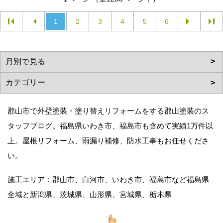
1
2
3
4
5
6
郡山市で外壁塗装・塗り替えリフォームをする郡山塗装のス
タッフブログ。福島県いわき市、福島市も含めて実績1万件以
上。屋根リフォーム、雨漏り補修、防水工事もお任せくださ
い。
施工エリア：郡山市、白河市、いわき市、福島市など福島県
全域と新潟県、茨城県、山形県、宮城県、栃木県