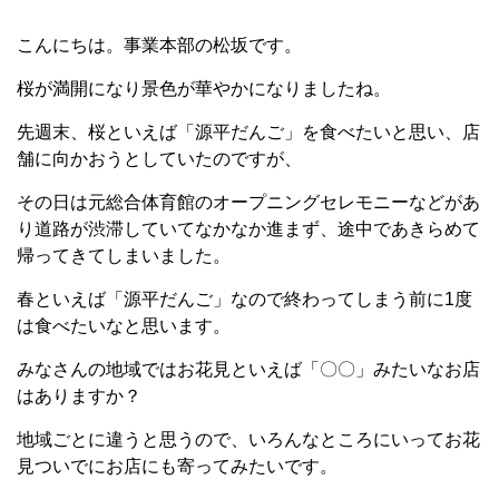
こんにちは。事業本部の松坂です。
桜が満開になり景色が華やかになりましたね。
先週末、桜といえば「源平だんご」を食べたいと思い、店
舗に向かおうとしていたのですが、
その日は元総合体育館のオープニングセレモニーなどがあ
り道路が渋滞していてなかなか進まず、途中であきらめて
帰ってきてしまいました。
春といえば「源平だんご」なので終わってしまう前に1度
は食べたいなと思います。
みなさんの地域ではお花見といえば「〇〇」みたいなお店
はありますか？
地域ごとに違うと思うので、いろんなところにいってお花
見ついでにお店にも寄ってみたいです。